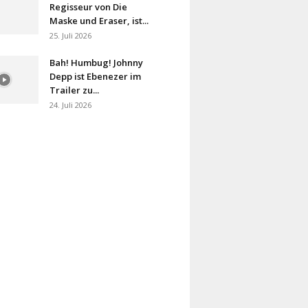
Regisseur von Die
Maske und Eraser, ist...
25. Juli 2026
Bah! Humbug! Johnny
Depp ist Ebenezer im
Trailer zu...
24. Juli 2026