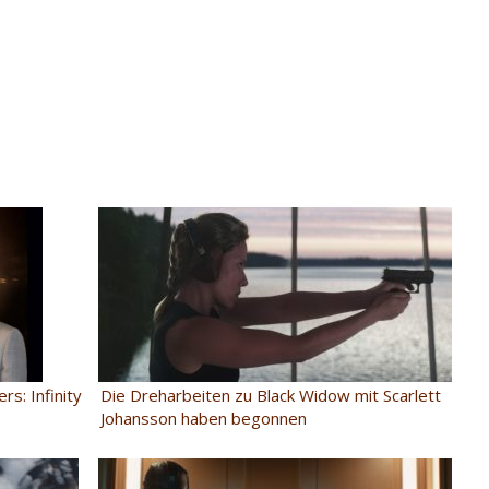
Die Dreharbeiten zu Black Widow mit Scarlett
rs: Infinity
Johansson haben begonnen