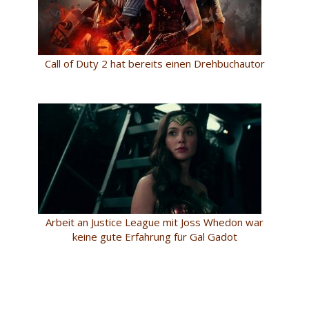
Call of Duty 2 hat bereits einen Drehbuchautor
Arbeit an Justice League mit Joss Whedon war
keine gute Erfahrung für Gal Gadot