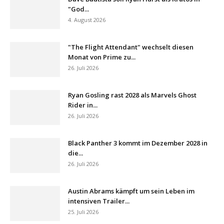
"God...
4. August 2026
"The Flight Attendant" wechselt diesen
Monat von Prime zu...
26. Juli 2026
Ryan Gosling rast 2028 als Marvels Ghost
Rider in...
26. Juli 2026
Black Panther 3 kommt im Dezember 2028 in
die...
26. Juli 2026
Austin Abrams kämpft um sein Leben im
intensiven Trailer...
25. Juli 2026