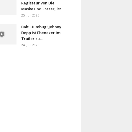
Regisseur von Die
Maske und Eraser, ist...
25. Juli 2026
Bah! Humbug! Johnny
Depp ist Ebenezer im
Trailer zu...
24. Juli 2026