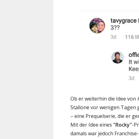
Ob er weiterhin die Idee von
R
Stallone vor wenigen Tagen g
– eine Prequelserie, die er 
Mit der Idee eines
"Rocky"
-Pr
damals war jedoch Franchise