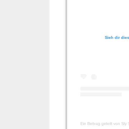
Sieh dir die
Ein Beitrag geteilt von Sly 