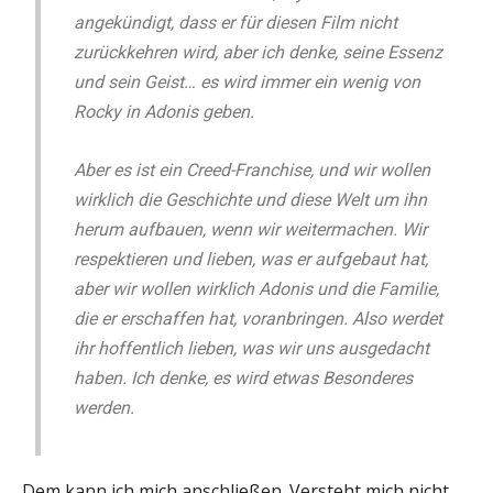
angekündigt, dass er für diesen Film nicht
zurückkehren wird, aber ich denke, seine Essenz
und sein Geist… es wird immer ein wenig von
Rocky in Adonis geben.
Aber es ist ein Creed-Franchise, und wir wollen
wirklich die Geschichte und diese Welt um ihn
herum aufbauen, wenn wir weitermachen. Wir
respektieren und lieben, was er aufgebaut hat,
aber wir wollen wirklich Adonis und die Familie,
die er erschaffen hat, voranbringen. Also werdet
ihr hoffentlich lieben, was wir uns ausgedacht
haben. Ich denke, es wird etwas Besonderes
werden.
Dem kann ich mich anschließen. Versteht mich nicht