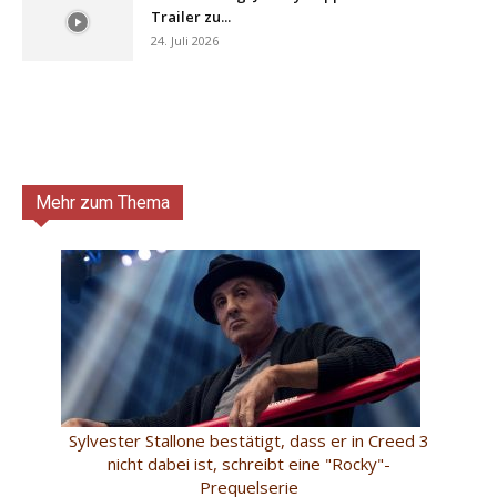
Trailer zu...
24. Juli 2026
Mehr zum Thema
Sylvester Stallone bestätigt, dass er in Creed 3
nicht dabei ist, schreibt eine "Rocky"-
Prequelserie