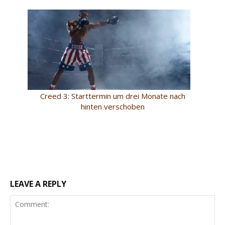
Creed 3: Starttermin um drei Monate nach
hinten verschoben
LEAVE A REPLY