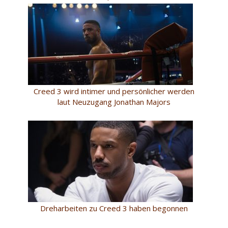
Creed 3 wird intimer und persönlicher werden
laut Neuzugang Jonathan Majors
Dreharbeiten zu Creed 3 haben begonnen