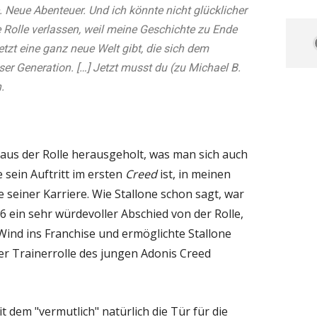
 Neue Abenteuer. Und ich könnte nicht glücklicher
ie Rolle verlassen, weil meine Geschichte zu Ende
etzt eine ganz neue Welt gibt, die sich dem
ser Generation. […] Jetzt musst du (zu Michael B.
.
s aus der Rolle herausgeholt, was man sich auch
 sein Auftritt im ersten
Creed
ist, in meinen
 seiner Karriere. Wie Stallone schon sagt, war
6 ein sehr würdevoller Abschied von der Rolle,
Wind ins Franchise und ermöglichte Stallone
er Trainerrolle des jungen Adonis Creed
it dem "vermutlich" natürlich die Tür für die