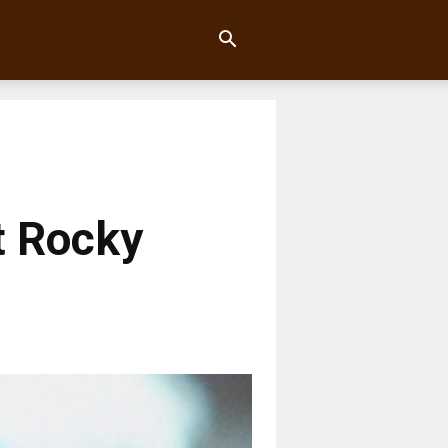
it Rocky