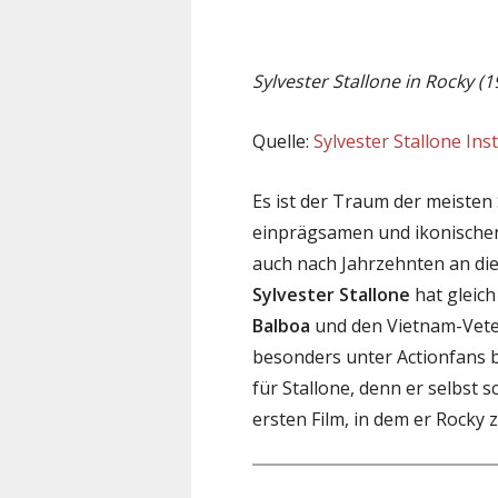
Sylvester Stallone in Rocky 
Quelle:
Sylvester Stallone In
Es ist der Traum der meisten
einprägsamen und ikonischen 
auch nach Jahrzehnten an die 
Sylvester Stallone
hat gleich
Balboa
und den Vietnam-Vet
besonders unter Actionfans bel
für Stallone, denn er selbst
ersten Film, in dem er Rocky