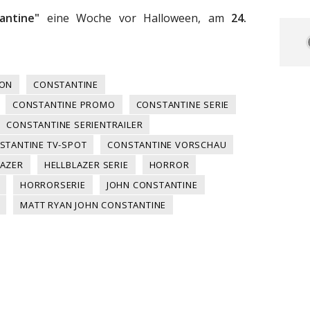
antine"
eine Woche vor Halloween, am
24.
ION
CONSTANTINE
CONSTANTINE PROMO
CONSTANTINE SERIE
CONSTANTINE SERIENTRAILER
STANTINE TV-SPOT
CONSTANTINE VORSCHAU
LAZER
HELLBLAZER SERIE
HORROR
HORRORSERIE
JOHN CONSTANTINE
MATT RYAN JOHN CONSTANTINE