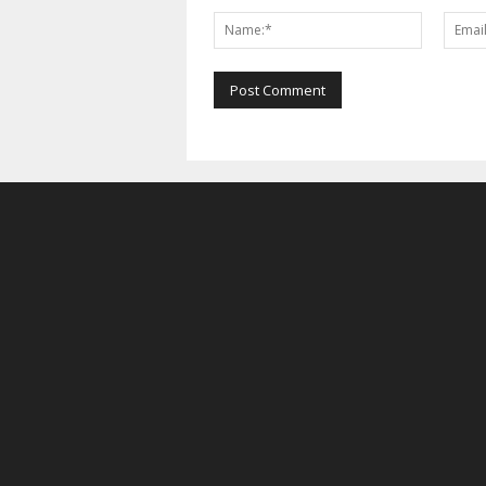
Name:*