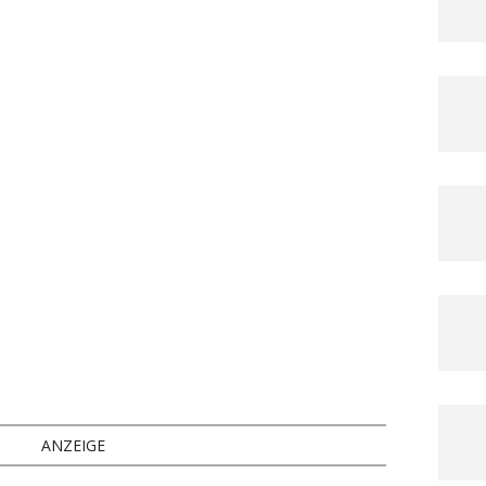
ANZEIGE