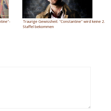
tine"-
Traurige Gewissheit: "Constantine" wird keine 2.
Staffel bekommen