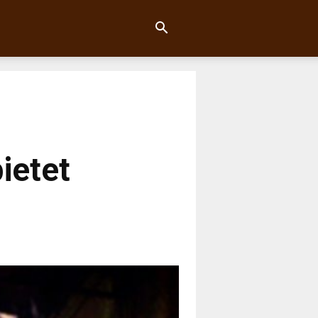
ietet