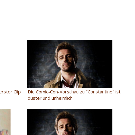
rster Clip
Die Comic-Con-Vorschau zu "Constantine" ist
düster und unheimlich