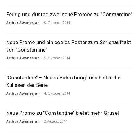
Feurig und düster: zwei neue Promos zu "Constantine"
Arthur Awanesjan
-
8. Oktober 2014
Neue Promo und ein cooles Poster zum Serienauftakt
von "Constantine"
Arthur Awanesjan
-
5. Oktober 2014
"Constantine" – Neues Video bringt uns hinter die
Kulissen der Serie
Arthur Awanesjan
-
4. Oktober 2014
Neue Promo zu "Constantine" bietet mehr Grusel
Arthur Awanesjan
-
2. August 2014