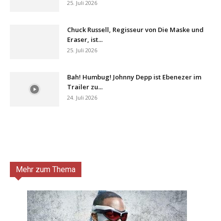
25. Juli 2026
Chuck Russell, Regisseur von Die Maske und
Eraser, ist...
25. Juli 2026
Bah! Humbug! Johnny Depp ist Ebenezer im
Trailer zu...
24. Juli 2026
Mehr zum Thema