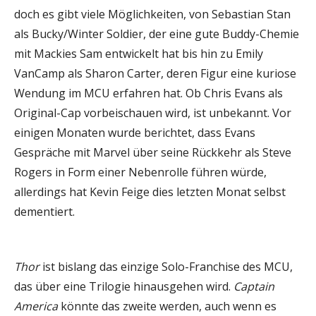
doch es gibt viele Möglichkeiten, von Sebastian Stan
als Bucky/Winter Soldier, der eine gute Buddy-Chemie
mit Mackies Sam entwickelt hat bis hin zu Emily
VanCamp als Sharon Carter, deren Figur eine kuriose
Wendung im MCU erfahren hat. Ob Chris Evans als
Original-Cap vorbeischauen wird, ist unbekannt. Vor
einigen Monaten wurde berichtet, dass Evans
Gespräche mit Marvel über seine Rückkehr als Steve
Rogers in Form einer Nebenrolle führen würde,
allerdings hat Kevin Feige dies letzten Monat selbst
dementiert.
Thor
ist bislang das einzige Solo-Franchise des MCU,
das über eine Trilogie hinausgehen wird.
Captain
America
könnte das zweite werden, auch wenn es