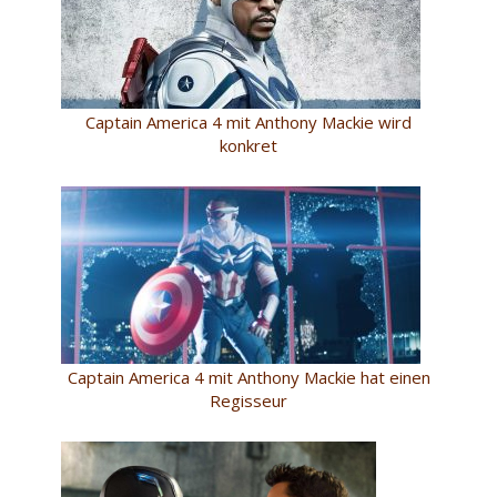
Captain America 4 mit Anthony Mackie wird
konkret
Captain America 4 mit Anthony Mackie hat einen
Regisseur