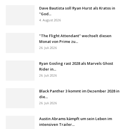
Dave Bautista soll Ryan Hurst als Kratos in
"God...
4. August 2026
"The Flight Attendant" wechselt diesen
Monat von Prime zu...
26. Juli 2026
Ryan Gosling rast 2028 als Marvels Ghost
Rider in...
26. Juli 2026
Black Panther 3 kommt im Dezember 2028 in
die...
26. Juli 2026
Austin Abrams kämpft um sein Leben im
intensiven Trailer...