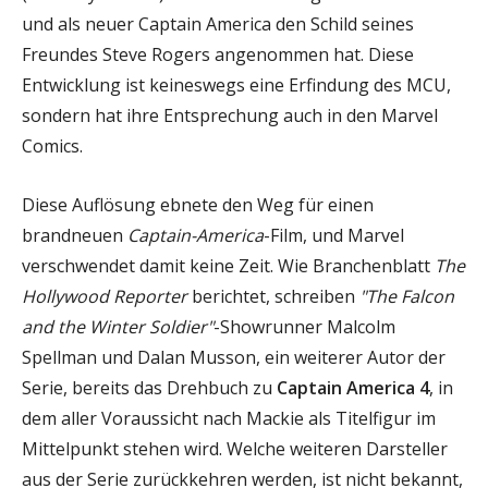
und als neuer Captain America den Schild seines
Freundes Steve Rogers angenommen hat. Diese
Entwicklung ist keineswegs eine Erfindung des MCU,
sondern hat ihre Entsprechung auch in den Marvel
Comics.
Diese Auflösung ebnete den Weg für einen
brandneuen
Captain-America
-Film, und Marvel
verschwendet damit keine Zeit. Wie Branchenblatt
The
Hollywood Reporter
berichtet, schreiben
"The Falcon
and the Winter Soldier"
-Showrunner Malcolm
Spellman und Dalan Musson, ein weiterer Autor der
Serie, bereits das Drehbuch zu
Captain America 4
, in
dem aller Voraussicht nach Mackie als Titelfigur im
Mittelpunkt stehen wird. Welche weiteren Darsteller
aus der Serie zurückkehren werden, ist nicht bekannt,