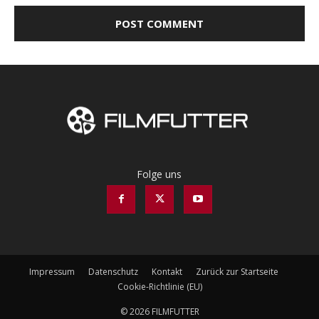
Folge uns
Impressum
Datenschutz
Kontakt
Zurück zur Startseite
Cookie-Richtlinie (EU)
© 2026 FILMFUTTER