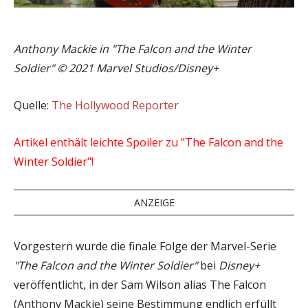
Anthony Mackie in "The Falcon and the Winter
Soldier" © 2021 Marvel Studios/Disney+
Quelle:
The Hollywood Reporter
Artikel enthält leichte Spoiler zu "The Falcon and the
Winter Soldier"!
ANZEIGE
Vorgestern wurde die finale Folge der Marvel-Serie
"The Falcon and the Winter Soldier"
bei
Disney+
veröffentlicht, in der Sam Wilson alias The Falcon
(Anthony Mackie) seine Bestimmung endlich erfüllt