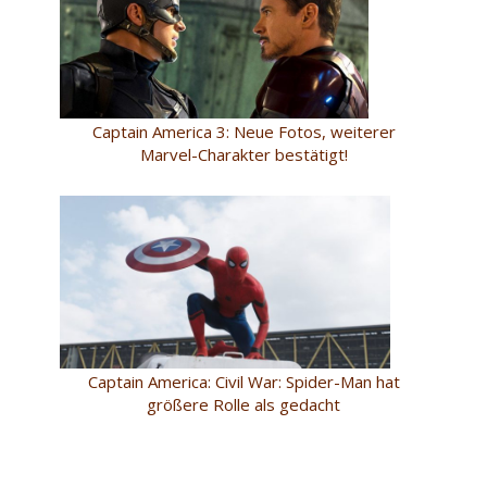
Captain America 3: Neue Fotos, weiterer
Marvel-Charakter bestätigt!
Captain America: Civil War: Spider-Man hat
größere Rolle als gedacht