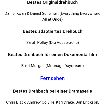
Bestes Originaldrehbuch
Daniel Kwan & Daniel Scheinert (Everything Everywhere
All at Once)
Bestes adaptiertes Drehbuch
Sarah Polley (Die Aussprache)
Bestes Drehbuch für einen Dokumentarfilm
Brett Morgan (Moonage Daydream)
Fernsehen
Bestes Drehbuch bei einer Dramaserie
Chris Black, Andrew Colville, Kari Drake, Dan Erickson,