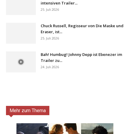
intensiven Trailer...
25. Juli 2026
Chuck Russell, Regisseur von Die Maske und
Eraser, ist...
25. Juli 2026
Bah! Humbug! Johnny Depp ist Ebenezer im
Trailer zu...
24. Juli 2026
Mehr zum Thema