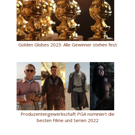
Golden Globes 2023: Alle Gewinner stehen fest
Produzentengewerkschaft PGA nominiert die
besten Filme und Serien 2022