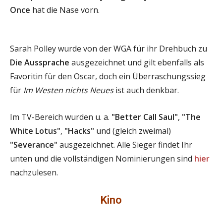
Once
hat die Nase vorn.
Sarah Polley wurde von der WGA für ihr Drehbuch zu
Die Aussprache
ausgezeichnet und gilt ebenfalls als
Favoritin für den Oscar, doch ein Überraschungssieg
für
Im Westen nichts Neues
ist auch denkbar.
Im TV-Bereich wurden u. a.
"Better Call Saul"
,
"The
White Lotus"
,
"Hacks"
und (gleich zweimal)
"Severance"
ausgezeichnet. Alle Sieger findet Ihr
unten und die vollständigen Nominierungen sind
hier
nachzulesen.
Kino