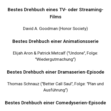
Bestes Drehbuch eines TV- oder Streaming-
Films
David A. Goodman (Honor Society)
Bestes Drehbuch einer Animationsserie
Elijah Aron & Patrick Metcalf ("Undone", Folge:
"Wiedergutmachung")
Bestes Drehbuch einer Dramaserien-Episode
Thomas Schnauz ("Better Call Saul", Folge: "Plan und
Ausführung")
Bestes Drehbuch einer Comedyserien-Episode