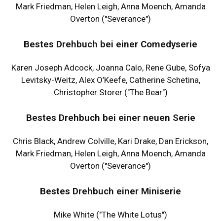
Mark Friedman, Helen Leigh, Anna Moench, Amanda
Overton ("Severance")
Bestes Drehbuch bei einer Comedyserie
Karen Joseph Adcock, Joanna Calo, Rene Gube, Sofya
Levitsky-Weitz, Alex O’Keefe, Catherine Schetina,
Christopher Storer ("The Bear")
Bestes Drehbuch bei einer neuen Serie
Chris Black, Andrew Colville, Kari Drake, Dan Erickson,
Mark Friedman, Helen Leigh, Anna Moench, Amanda
Overton ("Severance")
Bestes Drehbuch einer Miniserie
Mike White ("The White Lotus")