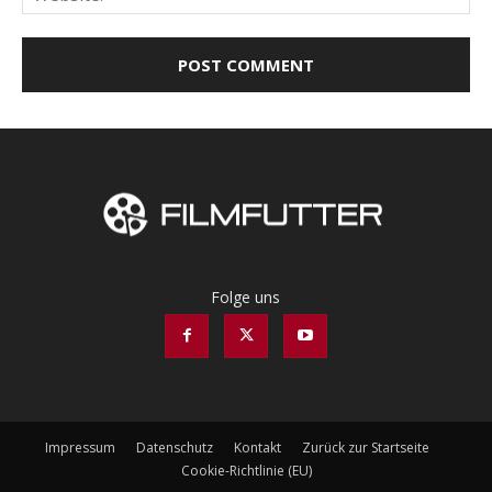
Folge uns
Impressum
Datenschutz
Kontakt
Zurück zur Startseite
Cookie-Richtlinie (EU)