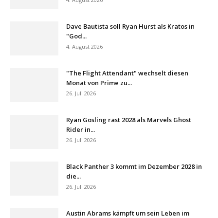
Dave Bautista soll Ryan Hurst als Kratos in
"God...
4. August 2026
"The Flight Attendant" wechselt diesen
Monat von Prime zu...
26. Juli 2026
Ryan Gosling rast 2028 als Marvels Ghost
Rider in...
26. Juli 2026
Black Panther 3 kommt im Dezember 2028 in
die...
26. Juli 2026
Austin Abrams kämpft um sein Leben im