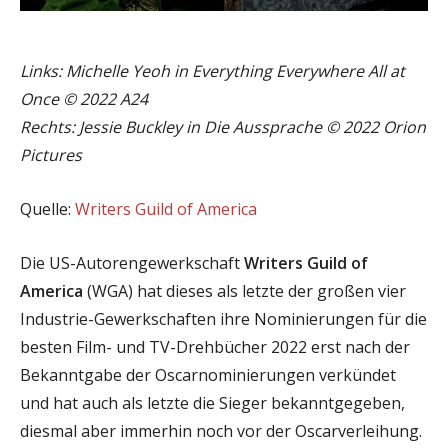
Links: Michelle Yeoh in Everything Everywhere All at
Once © 2022 A24
Rechts: Jessie Buckley in Die Aussprache © 2022 Orion
Pictures
Quelle:
Writers Guild of America
Die US-Autorengewerkschaft
Writers Guild of
America
(WGA) hat dieses als letzte der großen vier
Industrie-Gewerkschaften ihre Nominierungen für die
besten Film- und TV-Drehbücher 2022 erst nach der
Bekanntgabe der Oscarnominierungen verkündet
und hat auch als letzte die Sieger bekanntgegeben,
diesmal aber immerhin noch vor der Oscarverleihung.