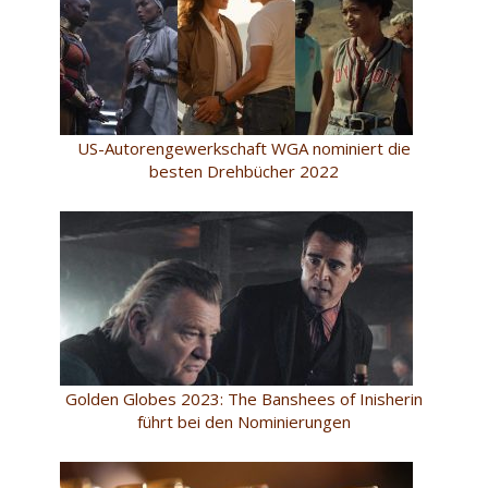
US-Autorengewerkschaft WGA nominiert die
besten Drehbücher 2022
Golden Globes 2023: The Banshees of Inisherin
führt bei den Nominierungen