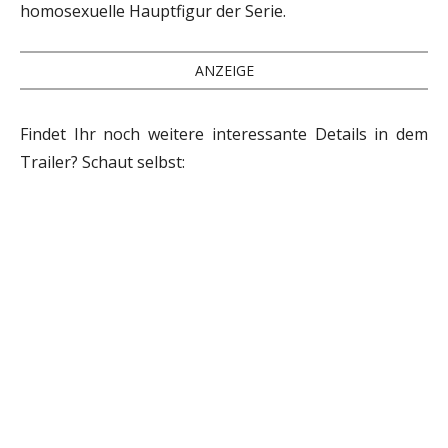
homosexuelle Hauptfigur der Serie.
ANZEIGE
Findet Ihr noch weitere interessante Details in dem
Trailer? Schaut selbst: