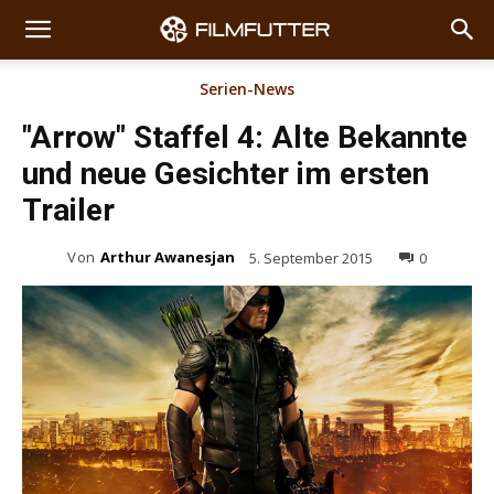
Serien-News
"Arrow" Staffel 4: Alte Bekannte
und neue Gesichter im ersten
Trailer
Von
Arthur Awanesjan
5. September 2015
0