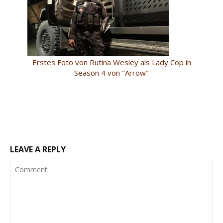
Erstes Foto von Rutina Wesley als Lady Cop in
Season 4 von "Arrow"
LEAVE A REPLY