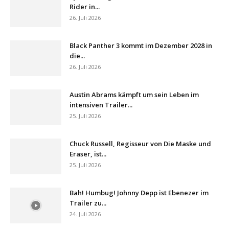
Rider in...
26. Juli 2026
Black Panther 3 kommt im Dezember 2028 in
die...
26. Juli 2026
Austin Abrams kämpft um sein Leben im
intensiven Trailer...
25. Juli 2026
Chuck Russell, Regisseur von Die Maske und
Eraser, ist...
25. Juli 2026
Bah! Humbug! Johnny Depp ist Ebenezer im
Trailer zu...
24. Juli 2026