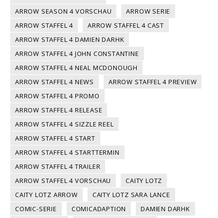
ARROW SEASON 4 VORSCHAU
ARROW SERIE
ARROW STAFFEL 4
ARROW STAFFEL 4 CAST
ARROW STAFFEL 4 DAMIEN DARHK
ARROW STAFFEL 4 JOHN CONSTANTINE
ARROW STAFFEL 4 NEAL MCDONOUGH
ARROW STAFFEL 4 NEWS
ARROW STAFFEL 4 PREVIEW
ARROW STAFFEL 4 PROMO
ARROW STAFFEL 4 RELEASE
ARROW STAFFEL 4 SIZZLE REEL
ARROW STAFFEL 4 START
ARROW STAFFEL 4 STARTTERMIN
ARROW STAFFEL 4 TRAILER
ARROW STAFFEL 4 VORSCHAU
CAITY LOTZ
CAITY LOTZ ARROW
CAITY LOTZ SARA LANCE
COMIC-SERIE
COMICADAPTION
DAMIEN DARHK