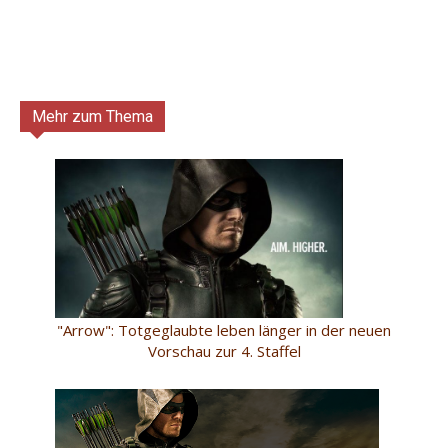
Mehr zum Thema
"Arrow": Totgeglaubte leben länger in der neuen
Vorschau zur 4. Staffel