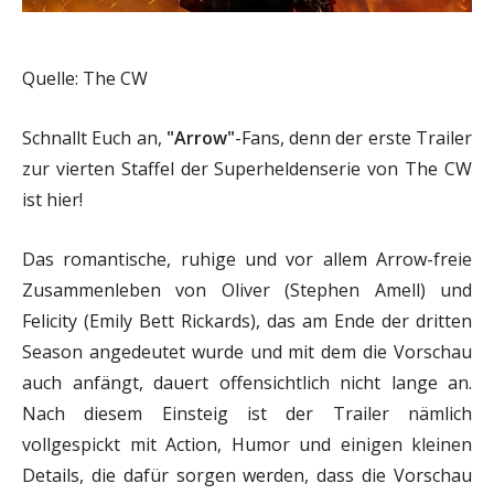
Quelle: The CW
Schnallt Euch an,
"Arrow"
-Fans, denn der erste Trailer
zur vierten Staffel der Superheldenserie von The CW
ist hier!
Das romantische, ruhige und vor allem Arrow-freie
Zusammenleben von Oliver (Stephen Amell) und
Felicity (Emily Bett Rickards), das am Ende der dritten
Season angedeutet wurde und mit dem die Vorschau
auch anfängt, dauert offensichtlich nicht lange an.
Nach diesem Einsteig ist der Trailer nämlich
vollgespickt mit Action, Humor und einigen kleinen
Details, die dafür sorgen werden, dass die Vorschau