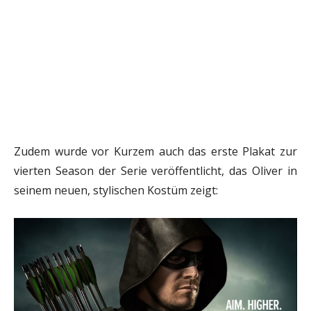
Zudem wurde vor Kurzem auch das erste Plakat zur
vierten Season der Serie veröffentlicht, das Oliver in
seinem neuen, stylischen Kostüm zeigt: