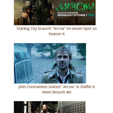
Starling City braucht "Arrow" im neuen Spot zu
Season 4
John Constantine stattet "Arrow" in Staffel 4
einen Besuch ab!