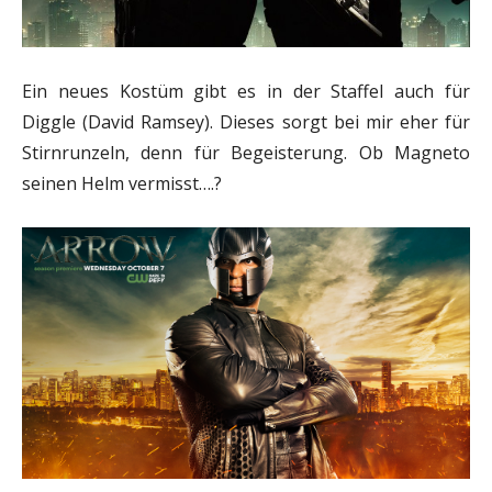
Ein neues Kostüm gibt es in der Staffel auch für
Diggle (David Ramsey). Dieses sorgt bei mir eher für
Stirnrunzeln, denn für Begeisterung. Ob Magneto
seinen Helm vermisst….?