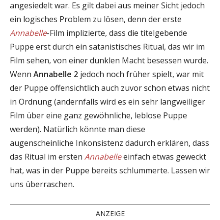
angesiedelt war. Es gilt dabei aus meiner Sicht jedoch
ein logisches Problem zu lösen, denn der erste
Annabelle
-Film implizierte, dass die titelgebende
Puppe erst durch ein satanistisches Ritual, das wir im
Film sehen, von einer dunklen Macht besessen wurde.
Wenn
Annabelle 2
jedoch noch früher spielt, war mit
der Puppe offensichtlich auch zuvor schon etwas nicht
in Ordnung (andernfalls wird es ein sehr langweiliger
Film über eine ganz gewöhnliche, leblose Puppe
werden). Natürlich könnte man diese
augenscheinliche Inkonsistenz dadurch erklären, dass
das Ritual im ersten
Annabelle
einfach etwas geweckt
hat, was in der Puppe bereits schlummerte. Lassen wir
uns überraschen.
ANZEIGE