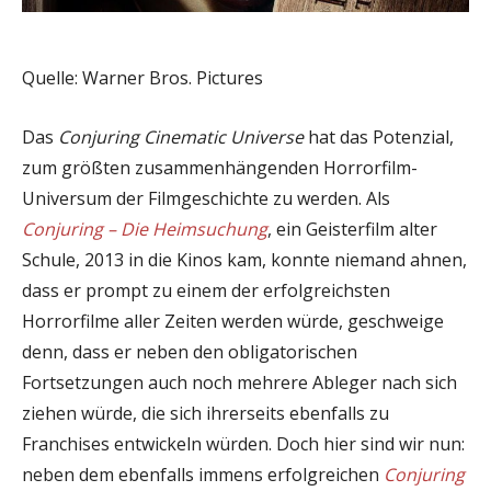
Quelle: Warner Bros. Pictures
Das
Conjuring Cinematic Universe
hat das Potenzial,
zum größten zusammenhängenden Horrorfilm-
Universum der Filmgeschichte zu werden. Als
Conjuring – Die Heimsuchung
, ein Geisterfilm alter
Schule, 2013 in die Kinos kam, konnte niemand ahnen,
dass er prompt zu einem der erfolgreichsten
Horrorfilme aller Zeiten werden würde, geschweige
denn, dass er neben den obligatorischen
Fortsetzungen auch noch mehrere Ableger nach sich
ziehen würde, die sich ihrerseits ebenfalls zu
Franchises entwickeln würden. Doch hier sind wir nun:
neben dem ebenfalls immens erfolgreichen
Conjuring