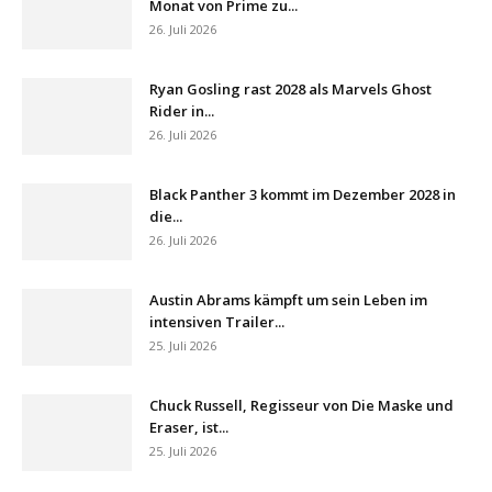
Monat von Prime zu...
26. Juli 2026
Ryan Gosling rast 2028 als Marvels Ghost
Rider in...
26. Juli 2026
Black Panther 3 kommt im Dezember 2028 in
die...
26. Juli 2026
Austin Abrams kämpft um sein Leben im
intensiven Trailer...
25. Juli 2026
Chuck Russell, Regisseur von Die Maske und
Eraser, ist...
25. Juli 2026