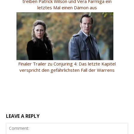
treiben Patrick Wilson und Vera Farmiga ein
letztes Mal einen Dämon aus
Finaler Trailer zu Conjuring 4: Das letzte Kapitel
verspricht den gefährlichsten Fall der Warrens
LEAVE A REPLY