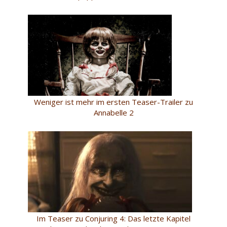
Weniger ist mehr im ersten Teaser-Trailer zu
Annabelle 2
Im Teaser zu Conjuring 4: Das letzte Kapitel