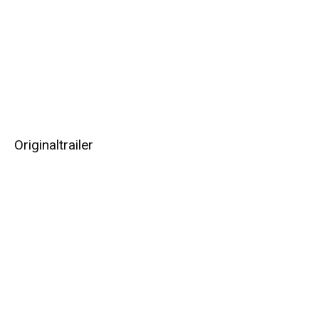
Originaltrailer