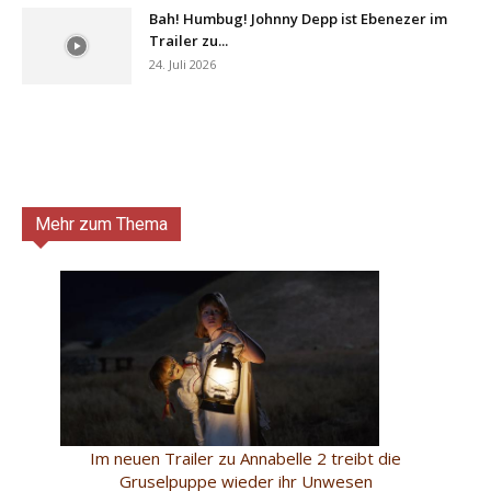
Bah! Humbug! Johnny Depp ist Ebenezer im
Trailer zu...
24. Juli 2026
Mehr zum Thema
Im neuen Trailer zu Annabelle 2 treibt die
Gruselpuppe wieder ihr Unwesen