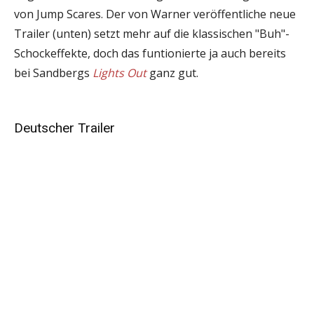
von Jump Scares. Der von Warner veröffentliche neue
Trailer (unten) setzt mehr auf die klassischen "Buh"-
Schockeffekte, doch das funtionierte ja auch bereits
bei Sandbergs
Lights Out
ganz gut.
Deutscher Trailer