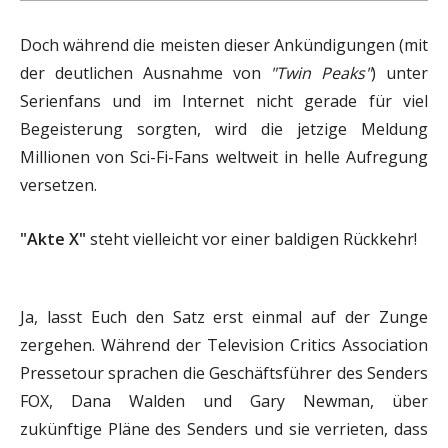
Doch während die meisten dieser Ankündigungen (mit
der deutlichen Ausnahme von
"Twin Peaks"
) unter
Serienfans und im Internet nicht gerade für viel
Begeisterung sorgten, wird die jetzige Meldung
Millionen von Sci-Fi-Fans weltweit in helle Aufregung
versetzen.
"Akte X"
steht vielleicht vor einer baldigen Rückkehr!
Ja, lasst Euch den Satz erst einmal auf der Zunge
zergehen. Während der Television Critics Association
Pressetour sprachen die Geschäftsführer des Senders
FOX, Dana Walden und Gary Newman, über
zukünftige Pläne des Senders und sie verrieten, dass