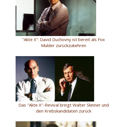
"Akte X": David Duchovny ist bereit als Fox
Mulder zurückzukehren
Das "Akte X"-Revival bringt Walter Skinner und
den Krebskandidaten zurück