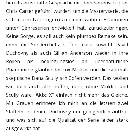
bereits ernsthafte Gespräche mit dem Serienschöpfer
Chris Carter geführt wurden, um die Mysteryserie, die
sich in den Neunzigern zu einem wahren Phänomen
unter Genreserien entwickelt hat, zurückzubringen.
Keine Sorge, es soll auch kein plumpes Remake sein,
denn die Senderchefs hoffen, dass sowohl David
Duchovny als auch Gillian Anderson wieder in ihre
Rollen als bedingungslos an übernatürliche
Phänomene glaubender Fox Mulder und die rational-
skeptische Dana Scully schlüpfen werden. Das wollen
wir doch auch alle hoffen, denn ohne Mulder und
Scully wäre
"Akte X"
einfach nicht mehr das Gleiche.
Mit Grauen erinnere ich mich an die letzten zwei
Staffeln, in denen Duchovny nur gelegentlich auftrat
und was sich auf die Qualität der Serie leider stark
ausgewirkt hat.