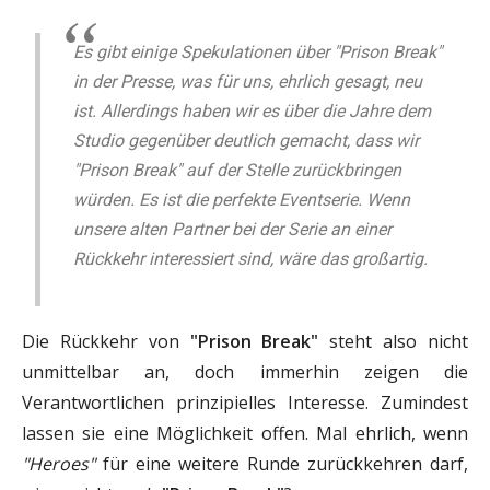
Es gibt einige Spekulationen über "Prison Break"
in der Presse, was für uns, ehrlich gesagt, neu
ist. Allerdings haben wir es über die Jahre dem
Studio gegenüber deutlich gemacht, dass wir
"Prison Break" auf der Stelle zurückbringen
würden. Es ist die perfekte Eventserie. Wenn
unsere alten Partner bei der Serie an einer
Rückkehr interessiert sind, wäre das großartig.
Die Rückkehr von
"Prison Break"
steht also nicht
unmittelbar an, doch immerhin zeigen die
Verantwortlichen prinzipielles Interesse. Zumindest
lassen sie eine Möglichkeit offen. Mal ehrlich, wenn
"Heroes"
für eine weitere Runde zurückkehren darf,