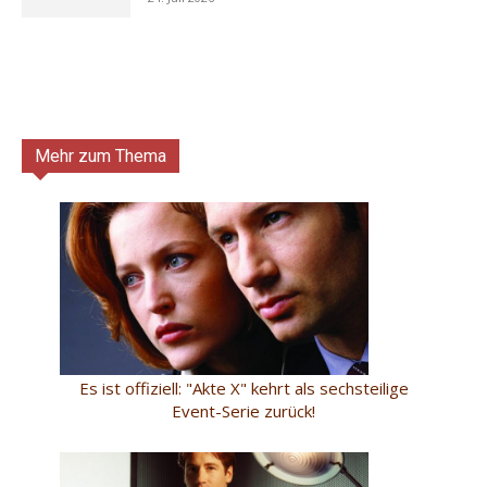
Mehr zum Thema
Es ist offiziell: "Akte X" kehrt als sechsteilige
Event-Serie zurück!