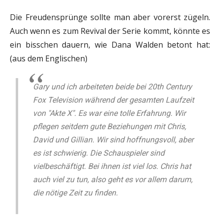
Die Freudensprünge sollte man aber vorerst zügeln.
Auch wenn es zum Revival der Serie kommt, könnte es
ein bisschen dauern, wie Dana Walden betont hat:
(aus dem Englischen)
Gary und ich arbeiteten beide bei 20th Century
Fox Television während der gesamten Laufzeit
von "Akte X". Es war eine tolle Erfahrung. Wir
pflegen seitdem gute Beziehungen mit Chris,
David und Gillian. Wir sind hoffnungsvoll, aber
es ist schwierig. Die Schauspieler sind
vielbeschäftigt. Bei ihnen ist viel los. Chris hat
auch viel zu tun, also geht es vor allem darum,
die nötige Zeit zu finden.