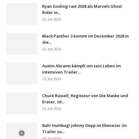
Ryan Gosling rast 2028 als Marvels Ghost
Rider in...
26. Juli 2026
Black Panther 3 kommt im Dezember 2028 in
die...
26. Juli 2026
Austin Abrams kämpft um sein Leben im
intensiven Trailer...
25. Juli 2026
Chuck Russell, Regisseur von Die Maske und
Eraser, ist...
25. Juli 2026
Bah! Humbug! Johnny Depp ist Ebenezer im
Trailer zu...
24. Juli 2026