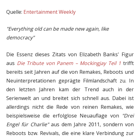
Quelle:
Entertainment Weekly
"Everything old can be made new again, like
democracy"
Die Essenz dieses Zitats von Elizabeth Banks' Figur
aus
Die Tribute von Panem – Mockingjay Teil 1
trifft
bereits seit Jahren auf die von Remakes, Reboots und
Neuinterpretationen geprägte Filmlandschaft zu. In
den letzten Jahren kam der Trend auch in der
Serienwelt an und breitet sich schnell aus. Dabei ist
allerdings nicht die Rede von reinen Remakes, wie
beispielsweise die erfolglose Neuauflage von
"Drei
Engel für Charlie"
aus dem Jahre 2011, sondern von
Reboots bzw. Revivals, die eine klare Verbindung zur