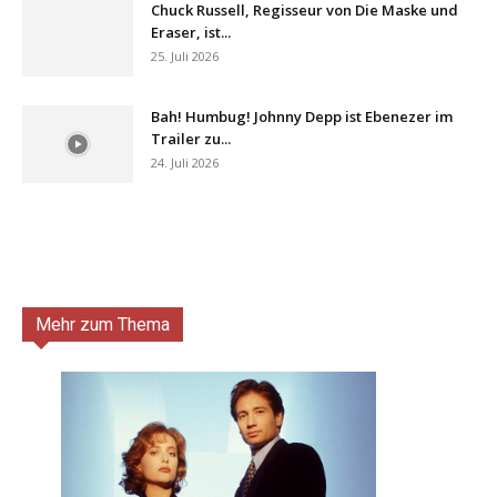
Chuck Russell, Regisseur von Die Maske und
Eraser, ist...
25. Juli 2026
Bah! Humbug! Johnny Depp ist Ebenezer im
Trailer zu...
24. Juli 2026
Mehr zum Thema