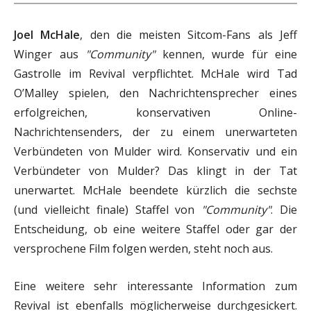
Joel McHale
, den die meisten Sitcom-Fans als Jeff
Winger aus
"Community"
kennen, wurde für eine
Gastrolle im Revival verpflichtet. McHale wird Tad
O’Malley spielen, den Nachrichtensprecher eines
erfolgreichen, konservativen Online-
Nachrichtensenders, der zu einem unerwarteten
Verbündeten von Mulder wird. Konservativ und ein
Verbündeter von Mulder? Das klingt in der Tat
unerwartet. McHale beendete kürzlich die sechste
(und vielleicht finale) Staffel von
"Community"
. Die
Entscheidung, ob eine weitere Staffel oder gar der
versprochene Film folgen werden, steht noch aus.
Eine weitere sehr interessante Information zum
Revival ist ebenfalls möglicherweise durchgesickert.