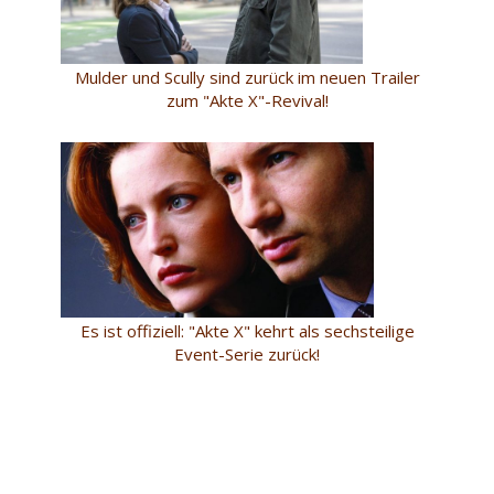
Mulder und Scully sind zurück im neuen Trailer
zum "Akte X"-Revival!
Es ist offiziell: "Akte X" kehrt als sechsteilige
Event-Serie zurück!