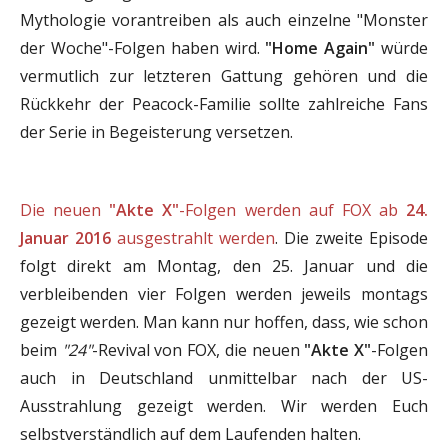
Mythologie vorantreiben als auch einzelne "Monster
der Woche"-Folgen haben wird.
"Home Again"
würde
vermutlich zur letzteren Gattung gehören und die
Rückkehr der Peacock-Familie sollte zahlreiche Fans
der Serie in Begeisterung versetzen.
Die neuen
"Akte X"
-Folgen werden auf FOX ab
24.
Januar 2016
ausgestrahlt werden
. Die zweite Episode
folgt direkt am Montag, den 25. Januar und die
verbleibenden vier Folgen werden jeweils montags
gezeigt werden. Man kann nur hoffen, dass, wie schon
beim
"24"
-Revival von FOX, die neuen
"Akte X"
-Folgen
auch in Deutschland unmittelbar nach der US-
Ausstrahlung gezeigt werden. Wir werden Euch
selbstverständlich auf dem Laufenden halten.