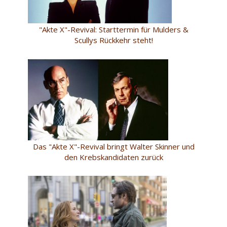
"Akte X"-Revival: Starttermin für Mulders &
Scullys Rückkehr steht!
Das "Akte X"-Revival bringt Walter Skinner und
den Krebskandidaten zurück