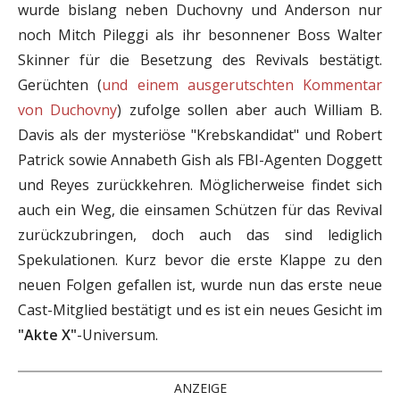
wurde bislang neben Duchovny und Anderson nur
noch Mitch Pileggi als ihr besonnener Boss Walter
Skinner für die Besetzung des Revivals bestätigt.
Gerüchten (
und einem ausgerutschten Kommentar
von Duchovny
) zufolge sollen aber auch William B.
Davis als der mysteriöse "Krebskandidat" und Robert
Patrick sowie Annabeth Gish als FBI-Agenten Doggett
und Reyes zurückkehren. Möglicherweise findet sich
auch ein Weg, die einsamen Schützen für das Revival
zurückzubringen, doch auch das sind lediglich
Spekulationen. Kurz bevor die erste Klappe zu den
neuen Folgen gefallen ist, wurde nun das erste neue
Cast-Mitglied bestätigt und es ist ein neues Gesicht im
"Akte X"
-Universum.
ANZEIGE