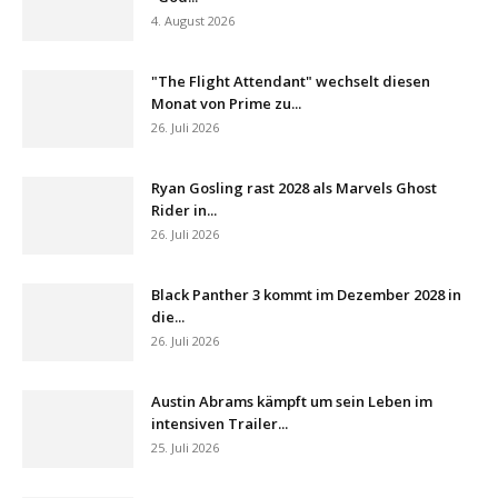
4. August 2026
"The Flight Attendant" wechselt diesen
Monat von Prime zu...
26. Juli 2026
Ryan Gosling rast 2028 als Marvels Ghost
Rider in...
26. Juli 2026
Black Panther 3 kommt im Dezember 2028 in
die...
26. Juli 2026
Austin Abrams kämpft um sein Leben im
intensiven Trailer...
25. Juli 2026