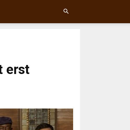
t erst