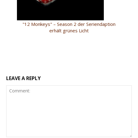
"12 Monkeys" – Season 2 der Seriendaption
erhält grünes Licht
LEAVE A REPLY