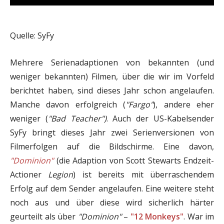
Quelle: SyFy
Mehrere Serienadaptionen von bekannten (und
weniger bekannten) Filmen, über die wir im Vorfeld
berichtet haben, sind dieses Jahr schon angelaufen.
Manche davon erfolgreich (
"Fargo"
), andere eher
weniger (
"Bad Teacher")
. Auch der US-Kabelsender
SyFy bringt dieses Jahr zwei Serienversionen von
Filmerfolgen auf die Bildschirme. Eine davon,
"Dominion"
(die Adaption von Scott Stewarts Endzeit-
Actioner
Legion
) ist bereits mit überraschendem
Erfolg auf dem Sender angelaufen. Eine weitere steht
noch aus und über diese wird sicherlich härter
geurteilt als über
"Dominion"
–
"12 Monkeys"
. War im