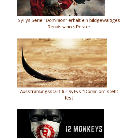
SyFys Serie "Dominion" erhält ein bildgewaltiges
Renaissance-Poster
Ausstrahlungsstart für SyFys "Dominion" steht
fest