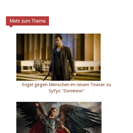
Mehr zum Thema
Engel gegen Menschen im neuen Teaser zu
SyFys "Dominion"