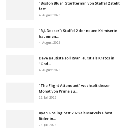
"Boston Blue": Starttermin von Staffel 2 steht
fest
4. August 2026
"R.J. Decker": Staffel 2 der neuen Krimiserie
hat einen...
4. August 2026
Dave Bautista soll Ryan Hurst als Kratos in
"God...
4. August 2026
"The Flight Attendant" wechselt diesen
Monat von Prime zu...
26. Juli 2026
Ryan Gosling rast 2028 als Marvels Ghost
Rider in...
26. Juli 2026