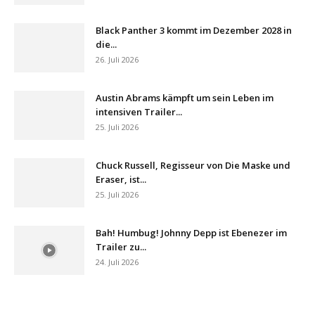
Black Panther 3 kommt im Dezember 2028 in
die...
26. Juli 2026
Austin Abrams kämpft um sein Leben im
intensiven Trailer...
25. Juli 2026
Chuck Russell, Regisseur von Die Maske und
Eraser, ist...
25. Juli 2026
Bah! Humbug! Johnny Depp ist Ebenezer im
Trailer zu...
24. Juli 2026