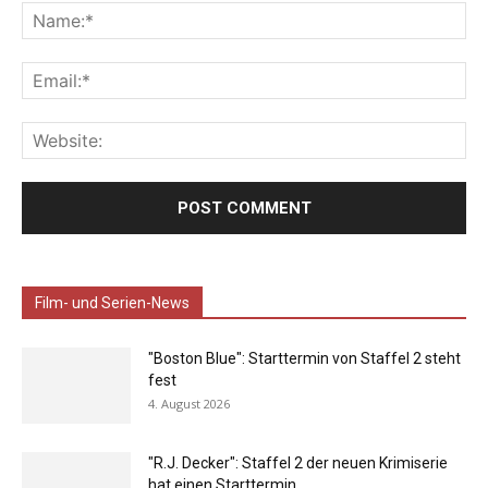
Film- und Serien-News
"Boston Blue": Starttermin von Staffel 2 steht
fest
4. August 2026
"R.J. Decker": Staffel 2 der neuen Krimiserie
hat einen Starttermin