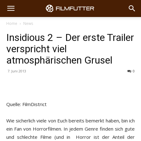
Home
News
Insidious 2 – Der erste Trailer
verspricht viel
atmosphärischen Grusel
7. Juni 2013
0
Quelle: FilmDistrict
Wie sicherlich viele von Euch bereits bemerkt haben, bin ich
ein Fan von Horrorfilmen. In jedem Genre finden sich gute
und schlechte Filme (und in Horror ist der Anteil der