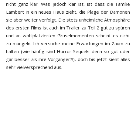
nicht ganz klar. Was jedoch klar ist, ist dass die Familie
Lambert in ein neues Haus zieht, die Plage der Dämonen
sie aber weiter verfolgt. Die stets unheimliche Atmosphäre
des ersten Films ist auch im Trailer zu Teil 2 gut zu spüren
und an wohlplatzierten Gruselmomenten scheint es nicht
zu mangeln. Ich versuche meine Erwartungen im Zaum zu
halten (wie häufig sind Horror-Sequels denn so gut oder
gar besser als ihre Vorgänger?!), doch bis jetzt sieht alles
sehr vielversprechend aus.