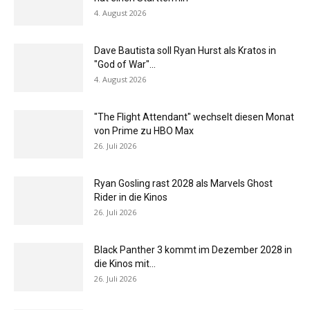
4. August 2026
Dave Bautista soll Ryan Hurst als Kratos in
"God of War"...
4. August 2026
"The Flight Attendant" wechselt diesen Monat
von Prime zu HBO Max
26. Juli 2026
Ryan Gosling rast 2028 als Marvels Ghost
Rider in die Kinos
26. Juli 2026
Black Panther 3 kommt im Dezember 2028 in
die Kinos mit...
26. Juli 2026