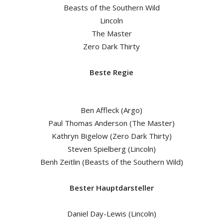
Beasts of the Southern Wild
Lincoln
The Master
Zero Dark Thirty
Beste Regie
Ben Affleck (Argo)
Paul Thomas Anderson (The Master)
Kathryn Bigelow (Zero Dark Thirty)
Steven Spielberg (Lincoln)
Benh Zeitlin (Beasts of the Southern Wild)
Bester Hauptdarsteller
Daniel Day-Lewis (Lincoln)