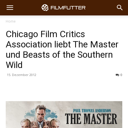
Home
Chicago Film Critics
Association liebt The Master
und Beasts of the Southern
Wild
15. Dezember 2012
0