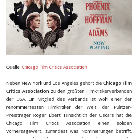
Quelle:
Chicago Film Critics Association
Neben New York und Los Angeles gehört die
Chicago Film
Critics Association
zu den größten Filmkritikerverbänden
der USA. Ein Mitglied des Verbands ist wohl einer der
renommiertesten Filmkritiker der Welt, der Pulitzer-
Preisträger Roger Ebert. Hinsichtlich der Oscars hat die
Chicago Film Critics Association einen soliden
Vorhersagewert, zumindest was Nominierungen betrifft.