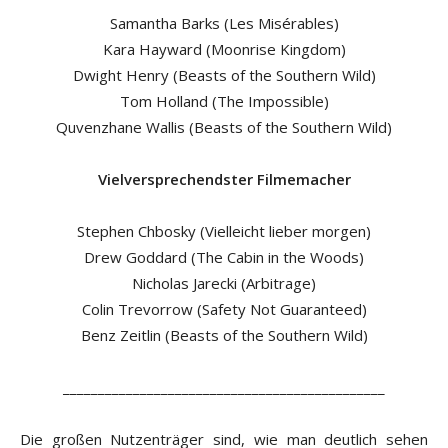
Samantha Barks (Les Misérables)
Kara Hayward (Moonrise Kingdom)
Dwight Henry (Beasts of the Southern Wild)
Tom Holland (The Impossible)
Quvenzhane Wallis (Beasts of the Southern Wild)
Vielversprechendster Filmemacher
Stephen Chbosky (Vielleicht lieber morgen)
Drew Goddard (The Cabin in the Woods)
Nicholas Jarecki (Arbitrage)
Colin Trevorrow (Safety Not Guaranteed)
Benz Zeitlin (Beasts of the Southern Wild)
______________________________________________
Die großen Nutzenträger sind, wie man deutlich sehen