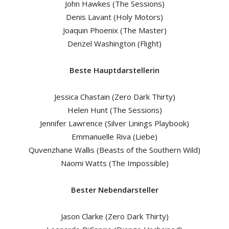
John Hawkes (The Sessions)
Denis Lavant (Holy Motors)
Joaquin Phoenix (The Master)
Denzel Washington (Flight)
Beste Hauptdarstellerin
Jessica Chastain (Zero Dark Thirty)
Helen Hunt (The Sessions)
Jennifer Lawrence (Silver Linings Playbook)
Emmanuelle Riva (Liebe)
Quvenzhane Wallis (Beasts of the Southern Wild)
Naomi Watts (The Impossible)
Bester Nebendarsteller
Jason Clarke (Zero Dark Thirty)