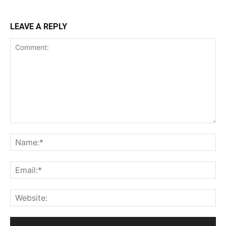
LEAVE A REPLY