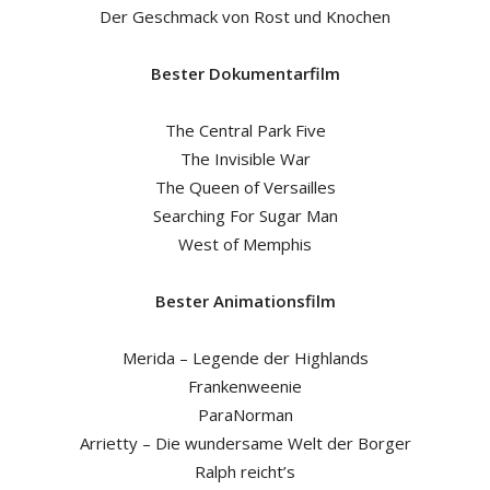
Der Geschmack von Rost und Knochen
Bester Dokumentarfilm
The Central Park Five
The Invisible War
The Queen of Versailles
Searching For Sugar Man
West of Memphis
Bester Animationsfilm
Merida – Legende der Highlands
Frankenweenie
ParaNorman
Arrietty – Die wundersame Welt der Borger
Ralph reicht’s