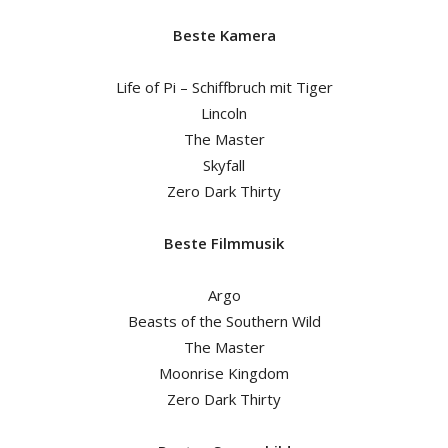
Beste Kamera
Life of Pi – Schiffbruch mit Tiger
Lincoln
The Master
Skyfall
Zero Dark Thirty
Beste Filmmusik
Argo
Beasts of the Southern Wild
The Master
Moonrise Kingdom
Zero Dark Thirty