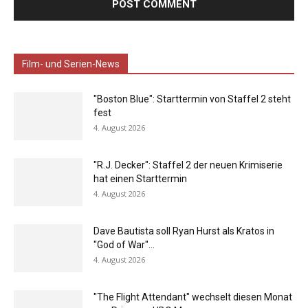
Film- und Serien-News
"Boston Blue": Starttermin von Staffel 2 steht
fest
4. August 2026
"R.J. Decker": Staffel 2 der neuen Krimiserie
hat einen Starttermin
4. August 2026
Dave Bautista soll Ryan Hurst als Kratos in
"God of War"...
4. August 2026
"The Flight Attendant" wechselt diesen Monat