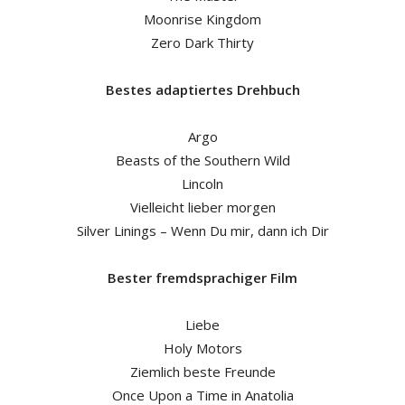
Moonrise Kingdom
Zero Dark Thirty
Bestes adaptiertes Drehbuch
Argo
Beasts of the Southern Wild
Lincoln
Vielleicht lieber morgen
Silver Linings – Wenn Du mir, dann ich Dir
Bester fremdsprachiger Film
Liebe
Holy Motors
Ziemlich beste Freunde
Once Upon a Time in Anatolia