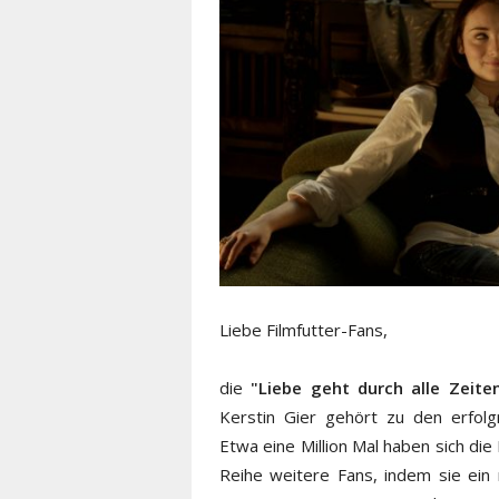
Liebe Filmfutter-Fans,
die
"Liebe geht durch alle Zeite
Kerstin Gier gehört zu den erfolg
Etwa eine Million Mal haben sich die
Reihe weitere Fans, indem sie ei