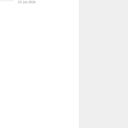
25. Juli 2026