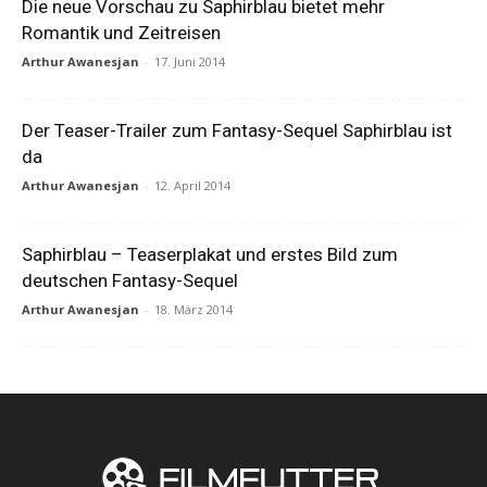
Die neue Vorschau zu Saphirblau bietet mehr
Romantik und Zeitreisen
Arthur Awanesjan
-
17. Juni 2014
Der Teaser-Trailer zum Fantasy-Sequel Saphirblau ist
da
Arthur Awanesjan
-
12. April 2014
Saphirblau – Teaserplakat und erstes Bild zum
deutschen Fantasy-Sequel
Arthur Awanesjan
-
18. März 2014