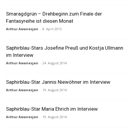
Smaragdgrün – Drehbeginn zum Finale der
Fantasyreihe ist diesen Monat
Arthur Awanesjan
-
8. April 2015
Saphirblau-Stars Josefine Preuß und Kostja Ullmann
im Interview
Arthur Awanesjan
-
24. August 2014
Saphirblau-Star Jannis Niewöhner im Interview
Arthur Awanesjan
-
19. August 2014
Saphirblau-Star Maria Ehrich im Interview
Arthur Awanesjan
-
19. August 2014