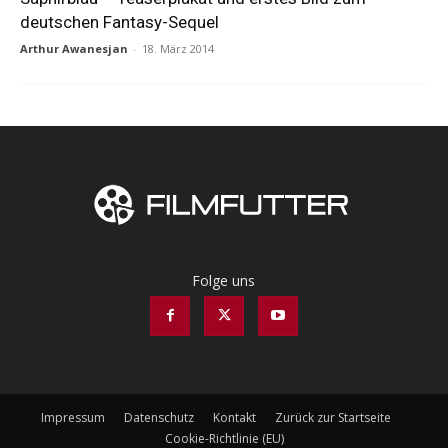
deutschen Fantasy-Sequel
Arthur Awanesjan
-
18. März 2014
Folge uns
Impressum
Datenschutz
Kontakt
Zurück zur Startseite
Cookie-Richtlinie (EU)