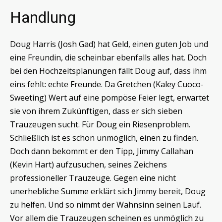
Handlung
Doug Harris (Josh Gad) hat Geld, einen guten Job und
eine Freundin, die scheinbar ebenfalls alles hat. Doch
bei den Hochzeitsplanungen fällt Doug auf, dass ihm
eins fehlt: echte Freunde. Da Gretchen (Kaley Cuoco-
Sweeting) Wert auf eine pompöse Feier legt, erwartet
sie von ihrem Zukünftigen, dass er sich sieben
Trauzeugen sucht. Für Doug ein Riesenproblem.
Schließlich ist es schon unmöglich, einen zu finden.
Doch dann bekommt er den Tipp, Jimmy Callahan
(Kevin Hart) aufzusuchen, seines Zeichens
professioneller Trauzeuge. Gegen eine nicht
unerhebliche Summe erklärt sich Jimmy bereit, Doug
zu helfen. Und so nimmt der Wahnsinn seinen Lauf.
Vor allem die Trauzeugen scheinen es unmöglich zu