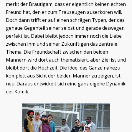
merkt der Bräutigam, dass er eigentlich keinen echten
Freund hat, den er zum Trauzeugen auserkoren will.
Doch dann trifft er auf einen schrägen Typen, der das
genaue Gegenteil seiner selbst und gerade deswegen
perfekt ist. Dabei bleibt jedoch immer noch die Liebe
zwischen ihm und seiner Zukünftigen das zentrale
Thema. Die Freundschaft zwischen den beiden
Männern wird dort auch thematisiert, aber Ziel ist und
bleibt dort die Hochzeit. Die Idee, das Ganze nahezu
komplett aus Sicht der beiden Männer zu zeigen, ist
neu. Daraus entwickelt sich eine ganz eigene Dynamik
der Komik.