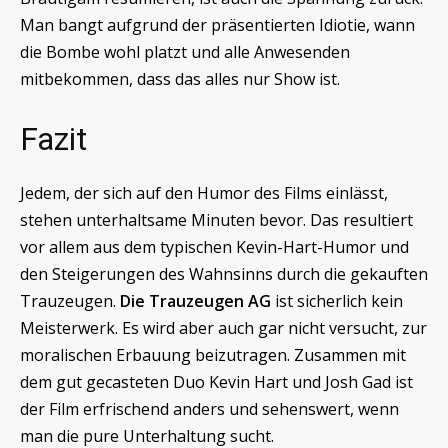
Man bangt aufgrund der präsentierten Idiotie, wann
die Bombe wohl platzt und alle Anwesenden
mitbekommen, dass das alles nur Show ist.
Fazit
Jedem, der sich auf den Humor des Films einlässt,
stehen unterhaltsame Minuten bevor. Das resultiert
vor allem aus dem typischen Kevin-Hart-Humor und
den Steigerungen des Wahnsinns durch die gekauften
Trauzeugen.
Die Trauzeugen AG
ist sicherlich kein
Meisterwerk. Es wird aber auch gar nicht versucht, zur
moralischen Erbauung beizutragen. Zusammen mit
dem gut gecasteten Duo Kevin Hart und Josh Gad ist
der Film erfrischend anders und sehenswert, wenn
man die pure Unterhaltung sucht.