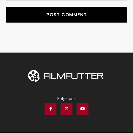
Folge uns