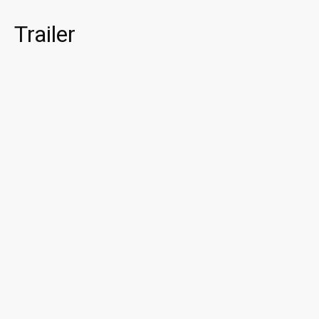
Trailer