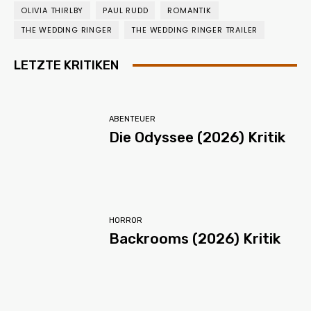
OLIVIA THIRLBY
PAUL RUDD
ROMANTIK
THE WEDDING RINGER
THE WEDDING RINGER TRAILER
LETZTE KRITIKEN
ABENTEUER
Die Odyssee (2026) Kritik
HORROR
Backrooms (2026) Kritik