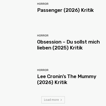
HORROR
Passenger (2026) Kritik
HORROR
Obsession – Du sollst mich
lieben (2025) Kritik
HORROR
Lee Cronin’s The Mummy
(2026) Kritik
Load more