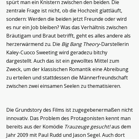
spürt man ein Knistern zwischen den beiden. Die
zentrale Frage ist nicht, ob die Hochzeit glattläuft,
sondern: Werden die beiden jetzt Freunde oder wird
es nur ein Job bleiben? Was das Verhältnis zwischen
Bräutigam und Braut betrifft, geht es alles andere als
herzerwärmend zu. Die
Big Bang Theory
-Darstellerin
Kaley-Cuoco Sweeting wird geradezu bitchy
dargestellt. Auch das ist ein gewolltes Mittel zum
Zweck, um der klassischen Romantik eine Abreibung
zu erteilen und stattdessen die Männerfreundschaft
zwischen zwei einsamen Seelen zu thematisieren.
Die Grundstory des Films ist zugegebenermaßen nicht
innovativ. Das Problem des Protagonisten kennt man
bereits aus der Komödie
Trauzeuge gesucht!
aus dem
Jahr 2009 mit Paul Rudd und Jason Segel. Auch dort