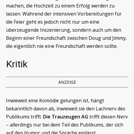
machen, die Hochzeit zu einem Erfolg werden zu
lassen. Während der intensiven Vorbereitungen für
die Feier geht es jedoch nicht nur um eine
überzeugende Inszenierung, sondern auch um den
Beginn einer Freundschaft zwischen Doug und Jimmy,
die eigentlich nie eine Freundschaft werden sollte.
Kritik
ANZEIGE
Inwieweit eine Komödie gelungen ist, hängt
bekanntlich davon ab, inwieweit sie den Lachnerv des
Publikums trifft.
Die Trauzeugen AG
trifft diesen Nerv
– allerdings nur bei dem Teil des Publikums, der sich
auf den Humor und die Sprache einlässt.