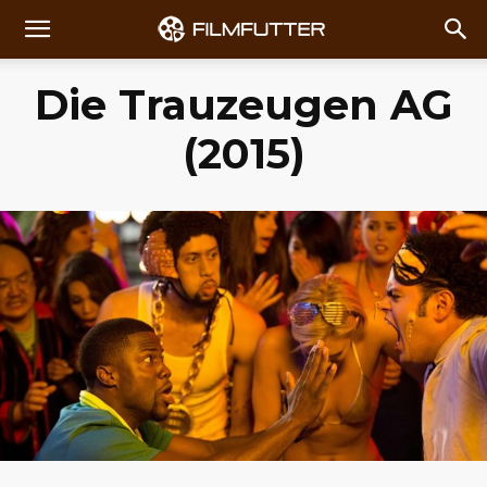
Die Trauzeugen AG
(2015)