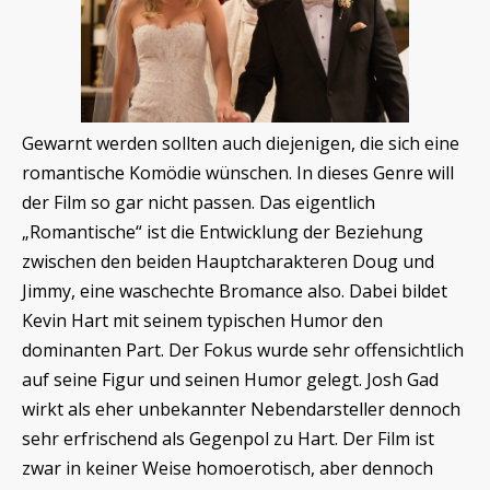
Gewarnt werden sollten auch diejenigen, die sich eine
romantische Komödie wünschen. In dieses Genre will
der Film so gar nicht passen. Das eigentlich
„Romantische“ ist die Entwicklung der Beziehung
zwischen den beiden Hauptcharakteren Doug und
Jimmy, eine waschechte Bromance also. Dabei bildet
Kevin Hart mit seinem typischen Humor den
dominanten Part. Der Fokus wurde sehr offensichtlich
auf seine Figur und seinen Humor gelegt. Josh Gad
wirkt als eher unbekannter Nebendarsteller dennoch
sehr erfrischend als Gegenpol zu Hart. Der Film ist
zwar in keiner Weise homoerotisch, aber dennoch