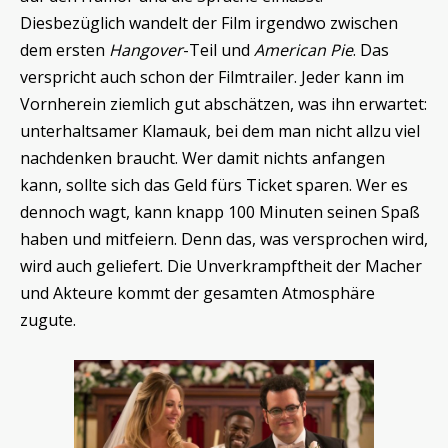
Diesbezüglich wandelt der Film irgendwo zwischen
dem ersten
Hangover
-Teil und
American Pie
. Das
verspricht auch schon der Filmtrailer. Jeder kann im
Vornherein ziemlich gut abschätzen, was ihn erwartet:
unterhaltsamer Klamauk, bei dem man nicht allzu viel
nachdenken braucht. Wer damit nichts anfangen
kann, sollte sich das Geld fürs Ticket sparen. Wer es
dennoch wagt, kann knapp 100 Minuten seinen Spaß
haben und mitfeiern. Denn das, was versprochen wird,
wird auch geliefert. Die Unverkrampftheit der Macher
und Akteure kommt der gesamten Atmosphäre
zugute.