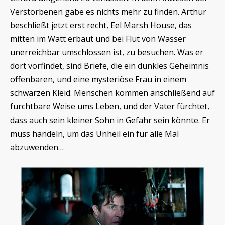
Verstorbenen gäbe es nichts mehr zu finden. Arthur
beschließt jetzt erst recht, Eel Marsh House, das
mitten im Watt erbaut und bei Flut von Wasser
unerreichbar umschlossen ist, zu besuchen. Was er
dort vorfindet, sind Briefe, die ein dunkles Geheimnis
offenbaren, und eine mysteriöse Frau in einem
schwarzen Kleid. Menschen kommen anschließend auf
furchtbare Weise ums Leben, und der Vater fürchtet,
dass auch sein kleiner Sohn in Gefahr sein könnte. Er
muss handeln, um das Unheil ein für alle Mal
abzuwenden…