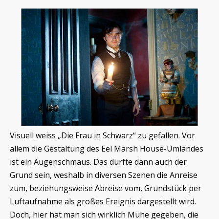
Visuell weiss „Die Frau in Schwarz“ zu gefallen. Vor
allem die Gestaltung des Eel Marsh House-Umlandes
ist ein Augenschmaus. Das dürfte dann auch der
Grund sein, weshalb in diversen Szenen die Anreise
zum, beziehungsweise Abreise vom, Grundstück per
Luftaufnahme als großes Ereignis dargestellt wird.
Doch, hier hat man sich wirklich Mühe gegeben, die