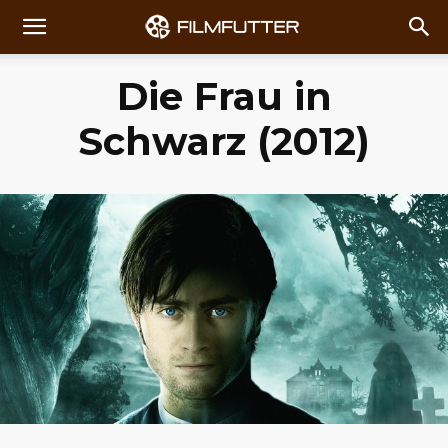
Die Frau in
Schwarz (2012)