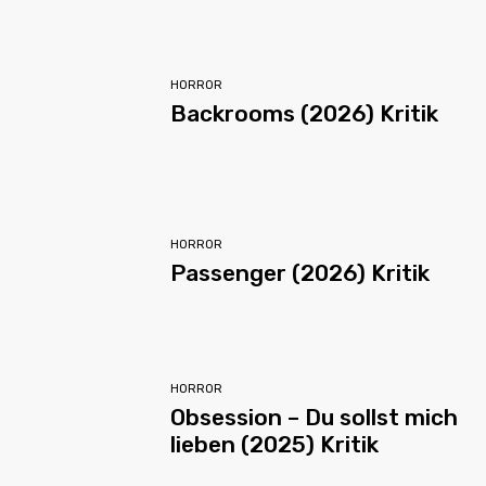
HORROR
Backrooms (2026) Kritik
HORROR
Passenger (2026) Kritik
HORROR
Obsession – Du sollst mich
lieben (2025) Kritik