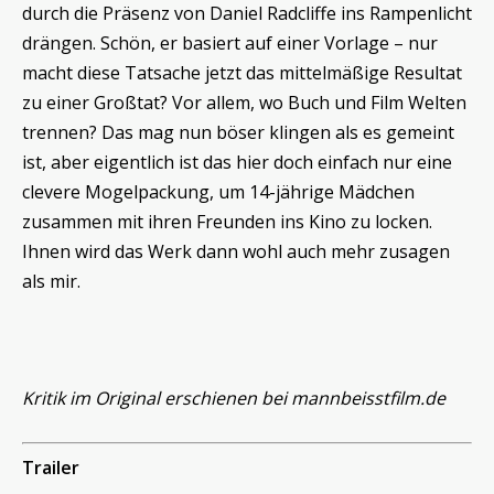
durch die Präsenz von Daniel Radcliffe ins Rampenlicht
drängen. Schön, er basiert auf einer Vorlage – nur
macht diese Tatsache jetzt das mittelmäßige Resultat
zu einer Großtat? Vor allem, wo Buch und Film Welten
trennen? Das mag nun böser klingen als es gemeint
ist, aber eigentlich ist das hier doch einfach nur eine
clevere Mogelpackung, um 14-jährige Mädchen
zusammen mit ihren Freunden ins Kino zu locken.
Ihnen wird das Werk dann wohl auch mehr zusagen
als mir.
Kritik im Original erschienen bei mannbeisstfilm.de
Trailer