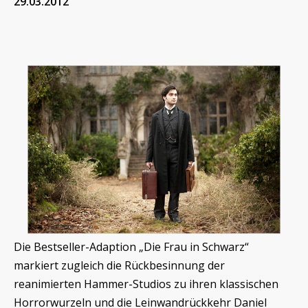
29.03.2012
Die Bestseller-Adaption „Die Frau in Schwarz“
markiert zugleich die Rückbesinnung der
reanimierten Hammer-Studios zu ihren klassischen
Horrorwurzeln und die Leinwandrückkehr Daniel