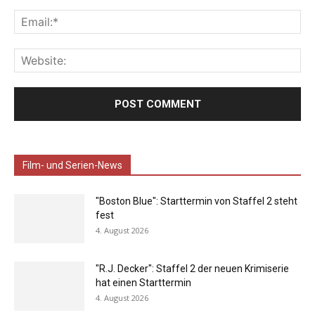
Film- und Serien-News
"Boston Blue": Starttermin von Staffel 2 steht
fest
4. August 2026
"R.J. Decker": Staffel 2 der neuen Krimiserie
hat einen Starttermin
4. August 2026