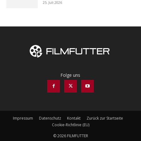
25. Juli 2026
Folge uns
Impressum
Datenschutz
Kontakt
Zurück zur Startseite
Cookie-Richtlinie (EU)
© 2026 FILMFUTTER