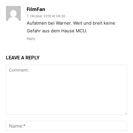
FilmFan
7. Oktober 2019 At 08:30
Aufatmen bei Warner. Weit und breit keine
Gefahr aus dem Hause MCU.
Reply
LEAVE A REPLY