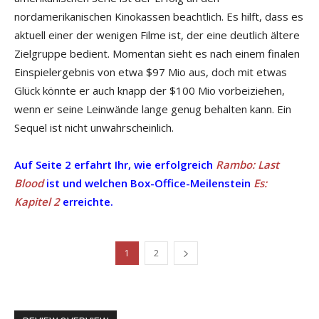
nordamerikanischen Kinokassen beachtlich. Es hilft, dass es
aktuell einer der wenigen Filme ist, der eine deutlich ältere
Zielgruppe bedient. Momentan sieht es nach einem finalen
Einspielergebnis von etwa $97 Mio aus, doch mit etwas
Glück könnte er auch knapp der $100 Mio vorbeiziehen,
wenn er seine Leinwände lange genug behalten kann. Ein
Sequel ist nicht unwahrscheinlich.
Auf Seite 2 erfahrt Ihr, wie erfolgreich
Rambo: Last
Blood
ist und welchen Box-Office-Meilenstein
Es:
Kapitel 2
erreichte.
1
2