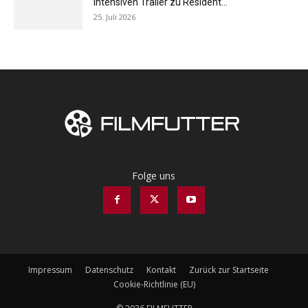
intensiven Trailer zu Resident...
25. Juli 2026
Folge uns
Impressum
Datenschutz
Kontakt
Zurück zur Startseite
Cookie-Richtlinie (EU)