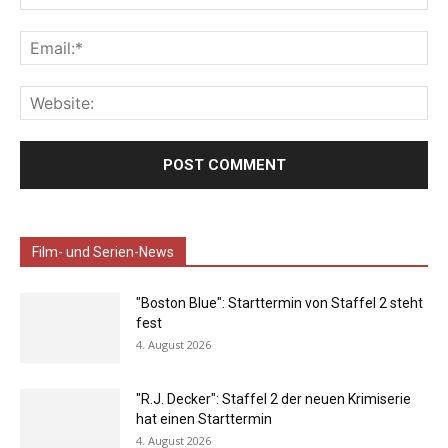
Film- und Serien-News
"Boston Blue": Starttermin von Staffel 2 steht
fest
4. August 2026
"R.J. Decker": Staffel 2 der neuen Krimiserie
hat einen Starttermin
4. August 2026