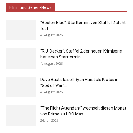
Film- und Serien-News
"Boston Blue": Starttermin von Staffel 2 steht
fest
4. August 2026
"R.J. Decker": Staffel 2 der neuen Krimiserie
hat einen Starttermin
4. August 2026
Dave Bautista soll Ryan Hurst als Kratos in
"God of War"...
4. August 2026
"The Flight Attendant" wechselt diesen Monat
von Prime zu HBO Max
26. Juli 2026