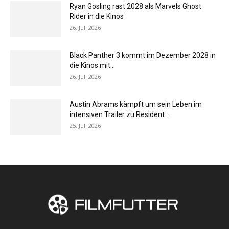
Ryan Gosling rast 2028 als Marvels Ghost
Rider in die Kinos
26. Juli 2026
Black Panther 3 kommt im Dezember 2028 in
die Kinos mit...
26. Juli 2026
Austin Abrams kämpft um sein Leben im
intensiven Trailer zu Resident...
25. Juli 2026