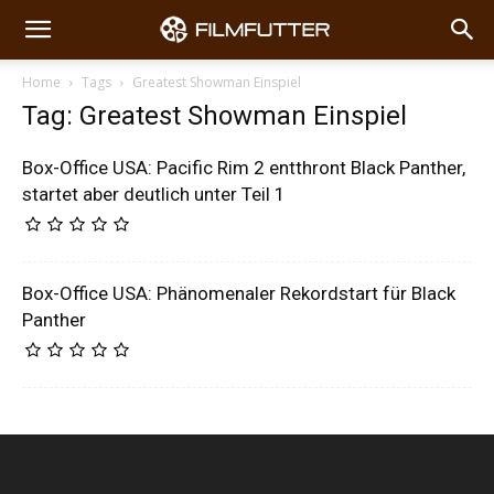
Home
Tags
Greatest Showman Einspiel
Tag: Greatest Showman Einspiel
Box-Office USA: Pacific Rim 2 entthront Black Panther,
startet aber deutlich unter Teil 1
Box-Office USA: Phänomenaler Rekordstart für Black
Panther