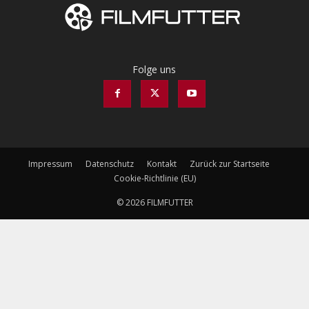
Folge uns
Impressum
Datenschutz
Kontakt
Zurück zur Startseite
Cookie-Richtlinie (EU)
© 2026 FILMFUTTER