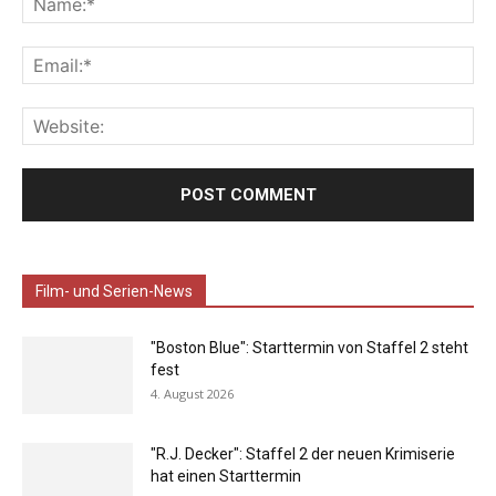
Film- und Serien-News
"Boston Blue": Starttermin von Staffel 2 steht
fest
4. August 2026
"R.J. Decker": Staffel 2 der neuen Krimiserie
hat einen Starttermin