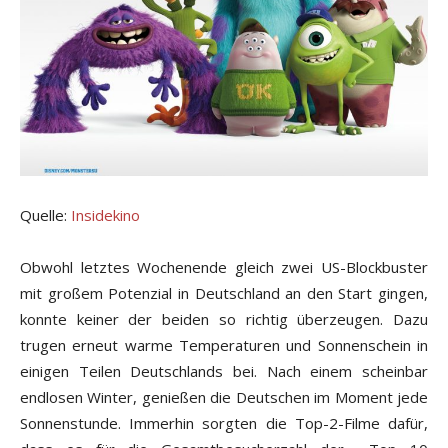
Quelle:
Insidekino
Obwohl letztes Wochenende gleich zwei US-Blockbuster
mit großem Potenzial in Deutschland an den Start gingen,
konnte keiner der beiden so richtig überzeugen. Dazu
trugen erneut warme Temperaturen und Sonnenschein in
einigen Teilen Deutschlands bei. Nach einem scheinbar
endlosen Winter, genießen die Deutschen im Moment jede
Sonnenstunde. Immerhin sorgten die Top-2-Filme dafür,