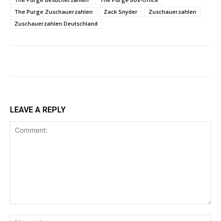
The Purge Zuschauerzahlen
Zack Snyder
Zuschauerzahlen
Zuschauerzahlen Deutschland
LEAVE A REPLY