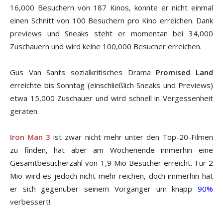
16,000 Besuchern von 187 Kinos, konnte er nicht einmal
einen Schnitt von 100 Besuchern pro Kino erreichen. Dank
previews und Sneaks steht er momentan bei 34,000
Zuschauern und wird keine 100,000 Besucher erreichen.
Gus Van Sants sozialkritisches Drama
Promised Land
erreichte bis Sonntag (einschließlich Sneaks und Previews)
etwa 15,000 Zuschauer und wird schnell in Vergessenheit
geraten.
Iron Man 3
ist zwar nicht mehr unter den Top-20-Filmen
zu finden, hat aber am Wochenende immerhin eine
Gesamtbesucherzahl von 1,9 Mio Besucher erreicht. Für 2
Mio wird es jedoch nicht mehr reichen, doch immerhin hat
er sich gegenüber seinem Vorgänger um knapp
90%
verbessert!