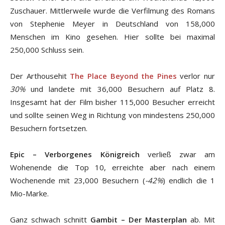
Zuschauer. Mittlerweile wurde die Verfilmung des Romans
von Stephenie Meyer in Deutschland von 158,000
Menschen im Kino gesehen. Hier sollte bei maximal
250,000 Schluss sein.
Der Arthousehit
The Place Beyond the Pines
verlor nur
30%
und landete mit 36,000 Besuchern auf Platz 8.
Insgesamt hat der Film bisher 115,000 Besucher erreicht
und sollte seinen Weg in Richtung von mindestens 250,000
Besuchern fortsetzen.
Epic – Verborgenes Königreich
verließ zwar am
Wohenende die Top 10, erreichte aber nach einem
Wochenende mit 23,000 Besuchern (
-42%
) endlich die 1
Mio-Marke.
Ganz schwach schnitt
Gambit – Der Masterplan
ab. Mit