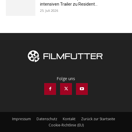
intensiven Trailer zu Resident...
25. Juli 2026
Folge uns
Impressum
Datenschutz
Kontakt
Zurück zur Startseite
Cookie-Richtlinie (EU)