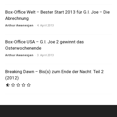
Box-Office Welt – Bester Start 2013 für G.I. Joe – Die
Abrechnung
Arthur Awanesjan
-
4. April 2013
Box-Office USA – G.I. Joe 2 gewinnt das
Osterwochenende
Arthur Awanesjan
-
3. April 2013
Breaking Dawn – Bis(s) zum Ende der Nacht: Teil 2
(2012)