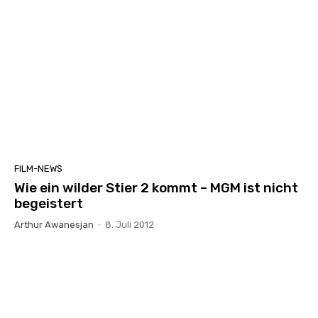
FILM-NEWS
Wie ein wilder Stier 2 kommt – MGM ist nicht
begeistert
Arthur Awanesjan
-
8. Juli 2012