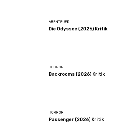
ABENTEUER
Die Odyssee (2026) Kritik
HORROR
Backrooms (2026) Kritik
HORROR
Passenger (2026) Kritik