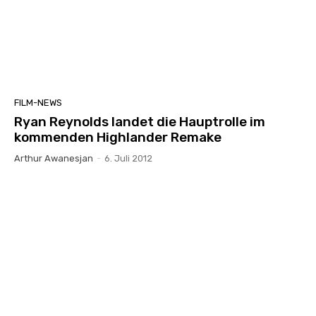
FILM-NEWS
Ryan Reynolds landet die Hauptrolle im
kommenden Highlander Remake
Arthur Awanesjan
-
6. Juli 2012