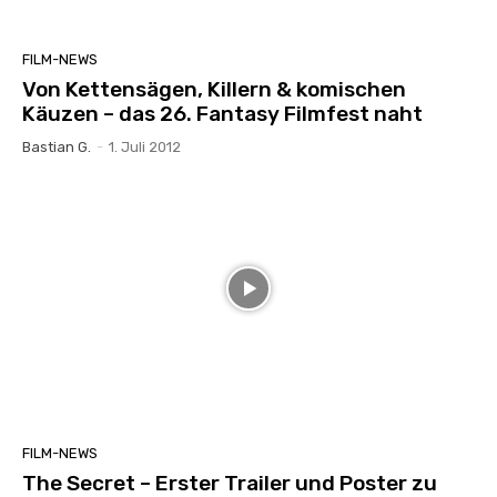
FILM-NEWS
Von Kettensägen, Killern & komischen
Käuzen – das 26. Fantasy Filmfest naht
Bastian G.
-
1. Juli 2012
FILM-NEWS
The Secret – Erster Trailer und Poster zu