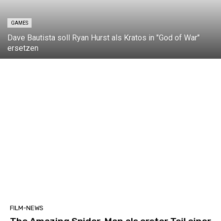
GAMES
Dave Bautista soll Ryan Hurst als Kratos in "God of War"
ersetzen
FILM-NEWS