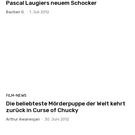
Pascal Laugiers neuem Schocker
Bastian G.
-
1. Juli 2012
FILM-NEWS
Die beliebteste Mörderpuppe der Welt kehrt
zurück in Curse of Chucky
Arthur Awanesjan
-
30. Juni 2012