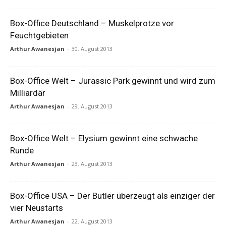
Box-Office Deutschland – Muskelprotze vor
Feuchtgebieten
Arthur Awanesjan
-
30. August 2013
Box-Office Welt – Jurassic Park gewinnt und wird zum
Milliardär
Arthur Awanesjan
-
29. August 2013
Box-Office Welt – Elysium gewinnt eine schwache
Runde
Arthur Awanesjan
-
23. August 2013
Box-Office USA – Der Butler überzeugt als einziger der
vier Neustarts
Arthur Awanesjan
-
22. August 2013