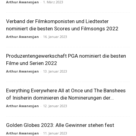
Arthur Awanesjan
-
1. März 2023
Verband der Filmkomponisten und Liedtexter
nominiert die besten Scores und Filmsongs 2022
Arthur Awanesjan
-
16. Januar 2023
Produzentengewerkschaft PGA nominiert die besten
Filme und Serien 2022
Arthur Awanesjan
-
13. Januar 2023
Everything Everywhere All at Once und The Banshees
of Inisherin dominieren die Nominerungen der...
Arthur Awanesjan
-
12. Januar 2023
Golden Globes 2023: Alle Gewinner stehen fest
Arthur Awanesjan
-
11. Januar 2023