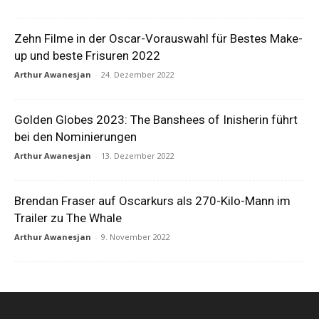
Zehn Filme in der Oscar-Vorauswahl für Bestes Make-
up und beste Frisuren 2022
Arthur Awanesjan
-
24. Dezember 2022
Golden Globes 2023: The Banshees of Inisherin führt
bei den Nominierungen
Arthur Awanesjan
-
13. Dezember 2022
Brendan Fraser auf Oscarkurs als 270-Kilo-Mann im
Trailer zu The Whale
Arthur Awanesjan
-
9. November 2022