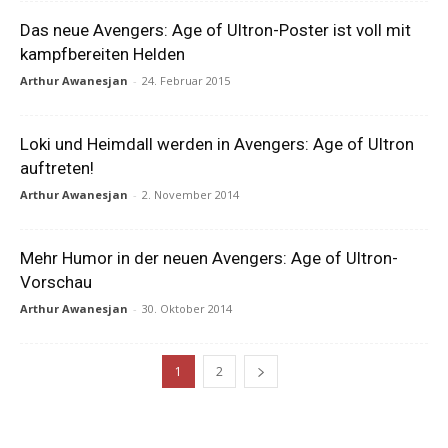
Das neue Avengers: Age of Ultron-Poster ist voll mit
kampfbereiten Helden
Arthur Awanesjan
-
24. Februar 2015
Loki und Heimdall werden in Avengers: Age of Ultron
auftreten!
Arthur Awanesjan
-
2. November 2014
Mehr Humor in der neuen Avengers: Age of Ultron-
Vorschau
Arthur Awanesjan
-
30. Oktober 2014
1
2