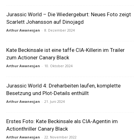
Jurassic World – Die Wiedergeburt: Neues Foto zeigt
Scarlett Johansson auf Dinojagd
Arthur Awanesjan
-
8. Dezember 2024
Kate Beckinsale ist eine taffe CIA-Killerin im Trailer
zum Actioner Canary Black
Arthur Awanesjan
-
10. Oktober 2024
Jurassic World 4: Dreharbeiten laufen, komplette
Besetzung und Plot-Details enthüllt
Arthur Awanesjan
-
21. Juni 2024
Erstes Foto: Kate Beckinsale als CIA-Agentin im
Actionthriller Canary Black
Arthur Awanesjan
-
22. November 2022