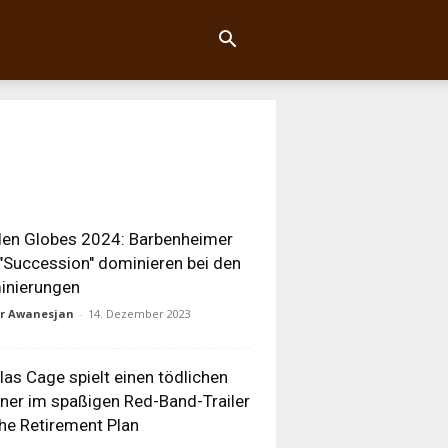
en Globes 2024: Barbenheimer
"Succession" dominieren bei den
inierungen
ur Awanesjan
-
14. Dezember 2023
las Cage spielt einen tödlichen
ner im spaßigen Red-Band-Trailer
he Retirement Plan