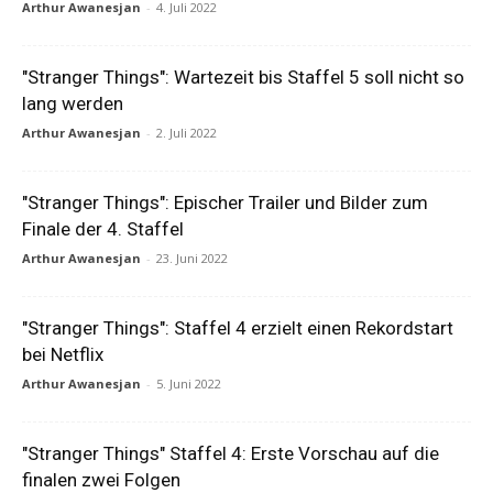
Arthur Awanesjan
-
4. Juli 2022
"Stranger Things": Wartezeit bis Staffel 5 soll nicht so
lang werden
Arthur Awanesjan
-
2. Juli 2022
"Stranger Things": Epischer Trailer und Bilder zum
Finale der 4. Staffel
Arthur Awanesjan
-
23. Juni 2022
"Stranger Things": Staffel 4 erzielt einen Rekordstart
bei Netflix
Arthur Awanesjan
-
5. Juni 2022
"Stranger Things" Staffel 4: Erste Vorschau auf die
finalen zwei Folgen