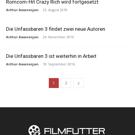
Romcom-Hit Crazy Rich wird fortgesetzt
Arthur Awanesjan
-
25. August 2018
Die Unfassbaren 3 findet zwei neue Autoren
Arthur Awanesjan
-
24. November 2016
Die Unfassbaren 3 ist weiterhin in Arbeit
Arthur Awanesjan
-
18. September 2016
1
2