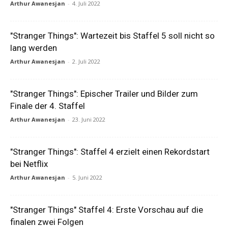
Arthur Awanesjan
-
4. Juli 2022
"Stranger Things": Wartezeit bis Staffel 5 soll nicht so
lang werden
Arthur Awanesjan
-
2. Juli 2022
"Stranger Things": Epischer Trailer und Bilder zum
Finale der 4. Staffel
Arthur Awanesjan
-
23. Juni 2022
"Stranger Things": Staffel 4 erzielt einen Rekordstart
bei Netflix
Arthur Awanesjan
-
5. Juni 2022
"Stranger Things" Staffel 4: Erste Vorschau auf die
finalen zwei Folgen