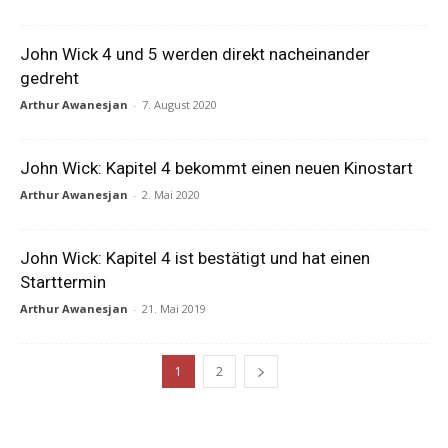
John Wick 4 und 5 werden direkt nacheinander
gedreht
Arthur Awanesjan
-
7. August 2020
John Wick: Kapitel 4 bekommt einen neuen Kinostart
Arthur Awanesjan
-
2. Mai 2020
John Wick: Kapitel 4 ist bestätigt und hat einen
Starttermin
Arthur Awanesjan
-
21. Mai 2019
1
2