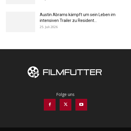
Austin Abrams kämpft um sein Leben im
intensiven Trailer zu Resident...
25. Juli 2026
Folge uns