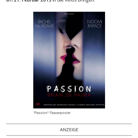
"Passion"-Teaserposter
ANZEIGE