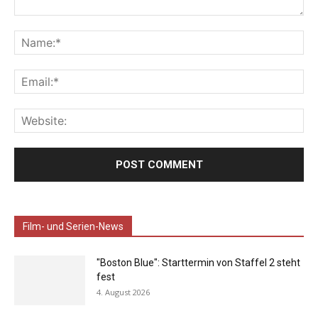
Film- und Serien-News
"Boston Blue": Starttermin von Staffel 2 steht
fest
4. August 2026