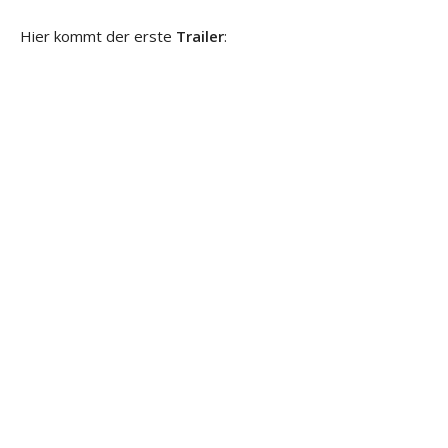
Hier kommt der erste
Trailer
: