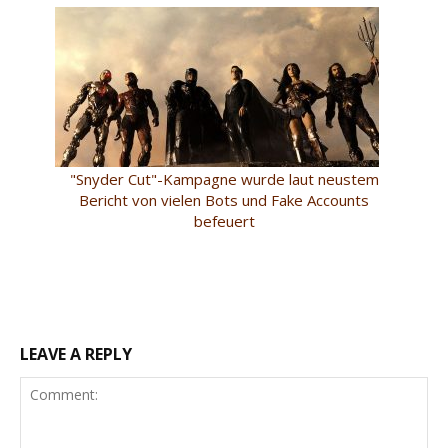
"Snyder Cut"-Kampagne wurde laut neustem
Bericht von vielen Bots und Fake Accounts
befeuert
LEAVE A REPLY