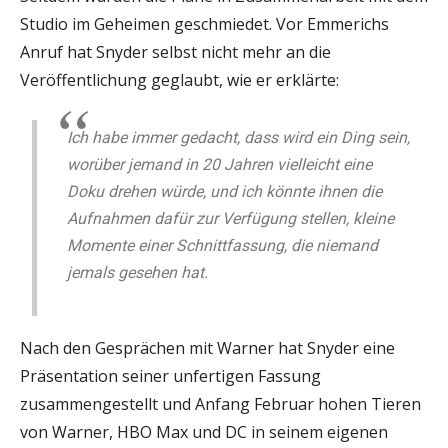
Studio im Geheimen geschmiedet. Vor Emmerichs
Anruf hat Snyder selbst nicht mehr an die
Veröffentlichung geglaubt, wie er erklärte:
Ich habe immer gedacht, dass wird ein Ding sein,
worüber jemand in 20 Jahren vielleicht eine
Doku drehen würde, und ich könnte ihnen die
Aufnahmen dafür zur Verfügung stellen, kleine
Momente einer Schnittfassung, die niemand
jemals gesehen hat.
Nach den Gesprächen mit Warner hat Snyder eine
Präsentation seiner unfertigen Fassung
zusammengestellt und Anfang Februar hohen Tieren
von Warner, HBO Max und DC in seinem eigenen