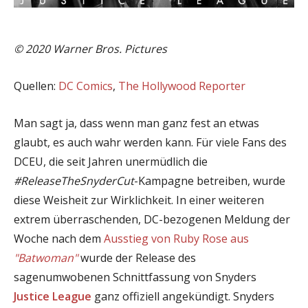
© 2020 Warner Bros. Pictures
Quellen:
DC Comics
,
The Hollywood Reporter
Man sagt ja, dass wenn man ganz fest an etwas
glaubt, es auch wahr werden kann. Für viele Fans des
DCEU, die seit Jahren unermüdlich die
#ReleaseTheSnyderCut
-Kampagne betreiben, wurde
diese Weisheit zur Wirklichkeit. In einer weiteren
extrem überraschenden, DC-bezogenen Meldung der
Woche nach dem
Ausstieg von Ruby Rose aus
"Batwoman"
wurde der Release des
sagenumwobenen Schnittfassung von Snyders
Justice League
ganz offiziell angekündigt. Snyders