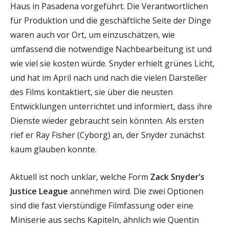
Haus in Pasadena vorgeführt. Die Verantwortlichen
für Produktion und die geschäftliche Seite der Dinge
waren auch vor Ort, um einzuschätzen, wie
umfassend die notwendige Nachbearbeitung ist und
wie viel sie kosten würde. Snyder erhielt grünes Licht,
und hat im April nach und nach die vielen Darsteller
des Films kontaktiert, sie über die neusten
Entwicklungen unterrichtet und informiert, dass ihre
Dienste wieder gebraucht sein könnten. Als ersten
rief er Ray Fisher (Cyborg) an, der Snyder zunächst
kaum glauben konnte.
Aktuell ist noch unklar, welche Form
Zack Snyder’s
Justice League
annehmen wird. Die zwei Optionen
sind die fast vierstündige Filmfassung oder eine
Miniserie aus sechs Kapiteln, ähnlich wie Quentin