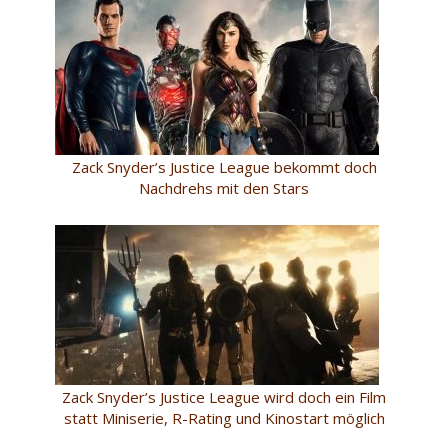
Zack Snyder’s Justice League bekommt doch
Nachdrehs mit den Stars
Zack Snyder’s Justice League wird doch ein Film
statt Miniserie, R-Rating und Kinostart möglich