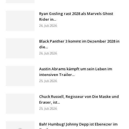
Ryan Gosling rast 2028 als Marvels Ghost
Rider in...
26. Juli 2026
Black Panther 3 kommt im Dezember 2028 in
die...
26. Juli 2026
Austin Abrams kämpft um sein Leben im
intensiven Trailer...
25. Juli 2026
Chuck Russell, Regisseur von Die Maske und
Eraser, ist...
25. Juli 2026
Bah! Humbug! Johnny Depp ist Ebenezer im