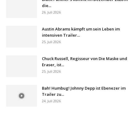
die...
26. Juli 2026
Austin Abrams kämpft um sein Leben im
intensiven Trailer...
25. Juli 2026
Chuck Russell, Regisseur von Die Maske und
Eraser, ist...
25. Juli 2026
Bah! Humbug! Johnny Depp ist Ebenezer im
Trailer zu...
24. Juli 2026