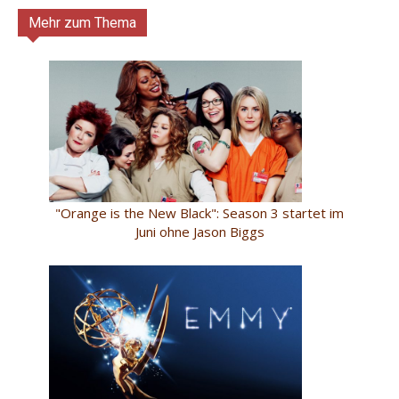
Mehr zum Thema
"Orange is the New Black": Season 3 startet im
Juni ohne Jason Biggs