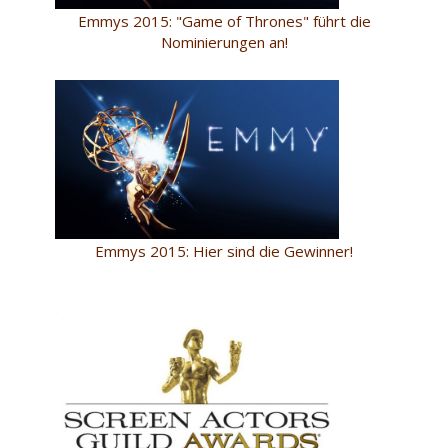
Emmys 2015: "Game of Thrones" führt die
Nominierungen an!
Emmys 2015: Hier sind die Gewinner!