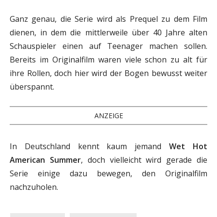
Ganz genau, die Serie wird als Prequel zu dem Film
dienen, in dem die mittlerweile über 40 Jahre alten
Schauspieler einen auf Teenager machen sollen.
Bereits im Originalfilm waren viele schon zu alt für
ihre Rollen, doch hier wird der Bogen bewusst weiter
überspannt.
ANZEIGE
In Deutschland kennt kaum jemand
Wet Hot
American Summer
, doch vielleicht wird gerade die
Serie einige dazu bewegen, den Originalfilm
nachzuholen.