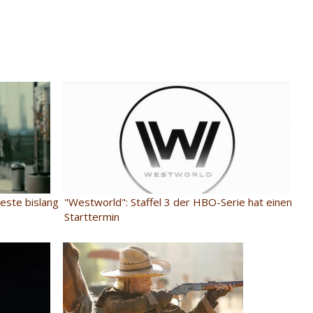
este bislang
"Westworld": Staffel 3 der HBO-Serie hat einen
Starttermin