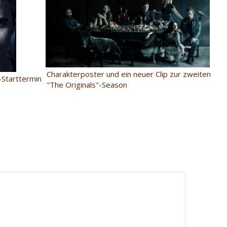
Charakterposter und ein neuer Clip zur zweiten
-Starttermin
"The Originals"-Season