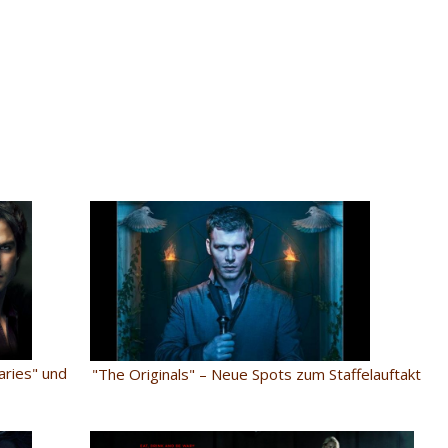
aries" und
"The Originals" – Neue Spots zum Staffelauftakt