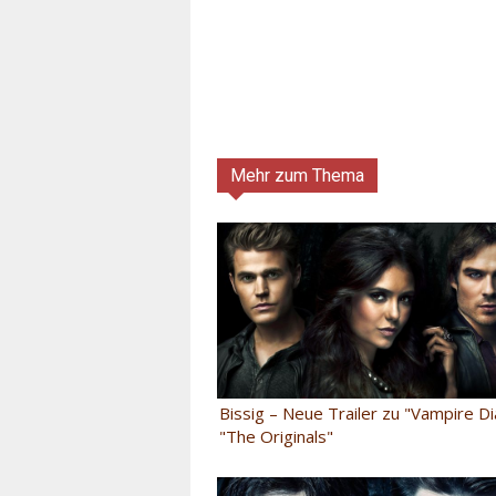
Mehr zum Thema
Bissig – Neue Trailer zu "Vampire Di
"The Originals"