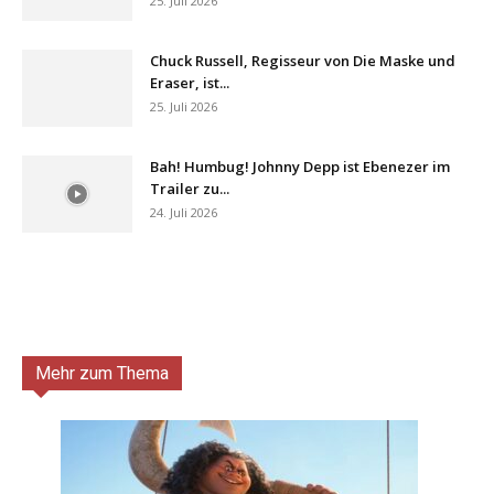
25. Juli 2026
Chuck Russell, Regisseur von Die Maske und
Eraser, ist...
25. Juli 2026
Bah! Humbug! Johnny Depp ist Ebenezer im
Trailer zu...
24. Juli 2026
Mehr zum Thema