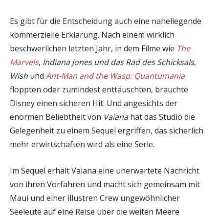
Es gibt für die Entscheidung auch eine naheliegende
kommerzielle Erklärung. Nach einem wirklich
beschwerlichen letzten Jahr, in dem Filme wie
The
Marvels
,
Indiana Jones und das Rad des Schicksals
,
Wish
und
Ant-Man and the Wasp: Quantumania
floppten oder zumindest enttäuschten, brauchte
Disney einen sicheren Hit. Und angesichts der
enormen Beliebtheit von
Vaiana
hat das Studio die
Gelegenheit zu einem Sequel ergriffen, das sicherlich
mehr erwirtschaften wird als eine Serie.
Im Sequel erhält Vaiana eine unerwartete Nachricht
von ihren Vorfahren und macht sich gemeinsam mit
Maui und einer illustren Crew ungewöhnlicher
Seeleute auf eine Reise über die weiten Meere