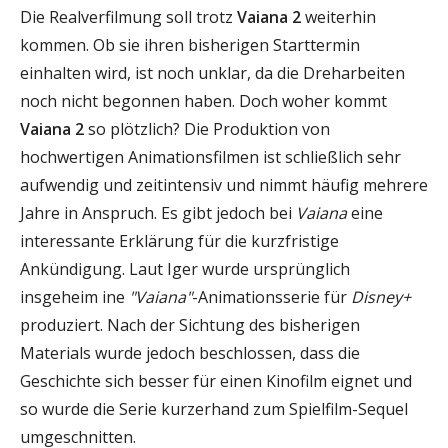
Die Realverfilmung soll trotz
Vaiana 2
weiterhin
kommen. Ob sie ihren bisherigen Starttermin
einhalten wird, ist noch unklar, da die Dreharbeiten
noch nicht begonnen haben. Doch woher kommt
Vaiana 2
so plötzlich? Die Produktion von
hochwertigen Animationsfilmen ist schließlich sehr
aufwendig und zeitintensiv und nimmt häufig mehrere
Jahre in Anspruch. Es gibt jedoch bei
Vaiana
eine
interessante Erklärung für die kurzfristige
Ankündigung. Laut Iger wurde ursprünglich
insgeheim ine
"Vaiana"
-Animationsserie für
Disney+
produziert. Nach der Sichtung des bisherigen
Materials wurde jedoch beschlossen, dass die
Geschichte sich besser für einen Kinofilm eignet und
so wurde die Serie kurzerhand zum Spielfilm-Sequel
umgeschnitten.