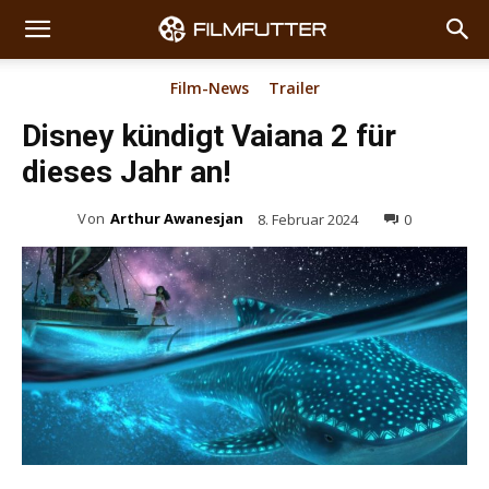
Film-News
Trailer
Disney kündigt Vaiana 2 für
dieses Jahr an!
Von
Arthur Awanesjan
8. Februar 2024
0