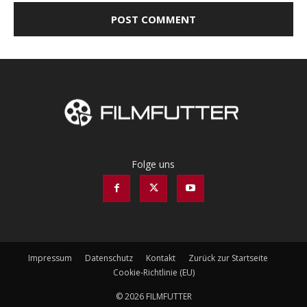
Folge uns
Impressum
Datenschutz
Kontakt
Zurück zur Startseite
Cookie-Richtlinie (EU)
© 2026 FILMFUTTER