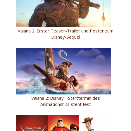
Vaiana 2: Erster Teaser-Trailer und Poster zum
Disney-Sequel
Vaiana 2: Disney+-Starttermin des
Animationshits steht fest