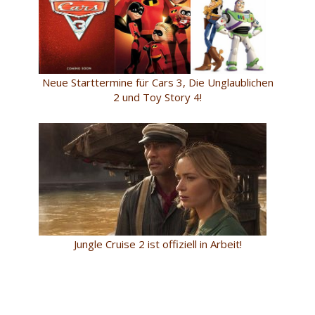
Neue Starttermine für Cars 3, Die Unglaublichen
2 und Toy Story 4!
Jungle Cruise 2 ist offiziell in Arbeit!