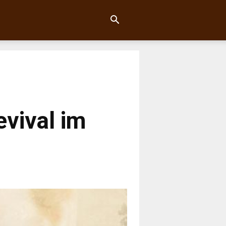
evival im