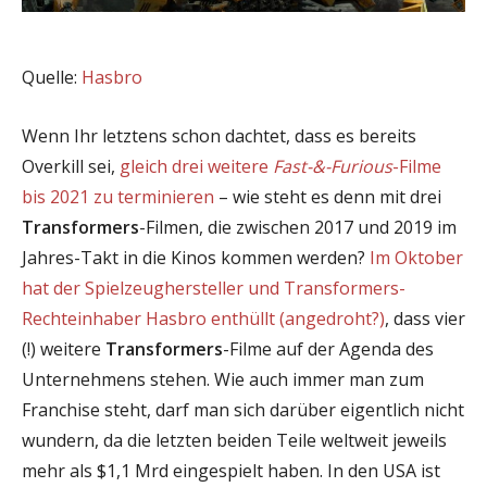
Quelle:
Hasbro
Wenn Ihr letztens schon dachtet, dass es bereits
Overkill sei,
gleich drei weitere
Fast-&-Furious
-Filme
bis 2021 zu terminieren
– wie steht es denn mit drei
Transformers
-Filmen, die zwischen 2017 und 2019 im
Jahres-Takt in die Kinos kommen werden?
Im Oktober
hat der Spielzeughersteller und Transformers-
Rechteinhaber Hasbro enthüllt (angedroht?)
, dass vier
(!) weitere
Transformers
-Filme auf der Agenda des
Unternehmens stehen. Wie auch immer man zum
Franchise steht, darf man sich darüber eigentlich nicht
wundern, da die letzten beiden Teile weltweit jeweils
mehr als $1,1 Mrd eingespielt haben. In den USA ist