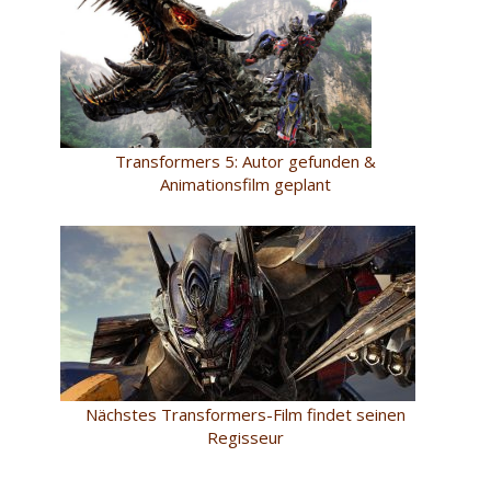
Transformers 5: Autor gefunden &
Animationsfilm geplant
Nächstes Transformers-Film findet seinen
Regisseur