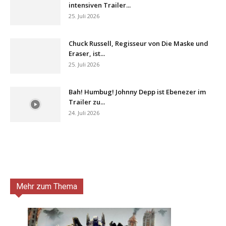
intensiven Trailer...
25. Juli 2026
Chuck Russell, Regisseur von Die Maske und
Eraser, ist...
25. Juli 2026
Bah! Humbug! Johnny Depp ist Ebenezer im
Trailer zu...
24. Juli 2026
Mehr zum Thema