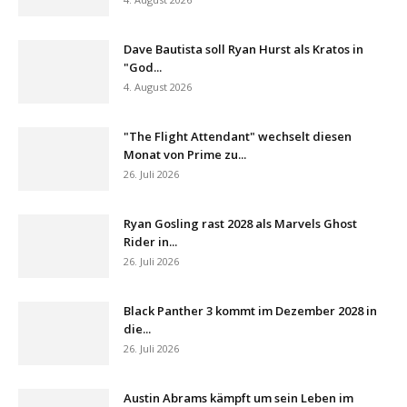
Dave Bautista soll Ryan Hurst als Kratos in
"God...
4. August 2026
"The Flight Attendant" wechselt diesen
Monat von Prime zu...
26. Juli 2026
Ryan Gosling rast 2028 als Marvels Ghost
Rider in...
26. Juli 2026
Black Panther 3 kommt im Dezember 2028 in
die...
26. Juli 2026
Austin Abrams kämpft um sein Leben im