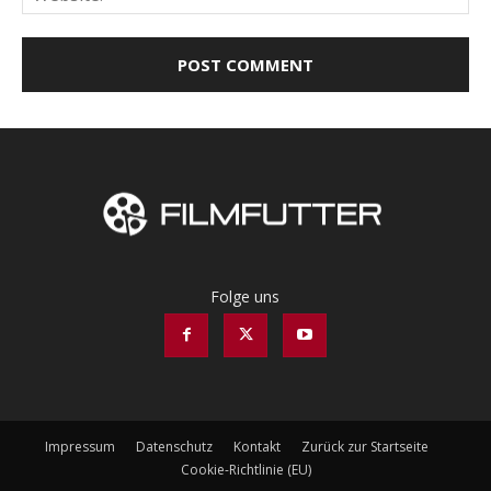
Folge uns
Impressum
Datenschutz
Kontakt
Zurück zur Startseite
Cookie-Richtlinie (EU)