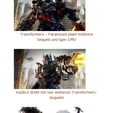
Transformers – Paramount plant mehrere
Sequels und Spin-Offs!
Hasbro droht mit vier weiteren Transformers-
Sequels!