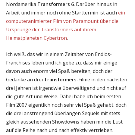
Nordamerika
Transformers 6
. Darüber hinaus in
Arbeit und immer noch ohne Starttermin ist auch
ein
computeranimierter Film von Paramount über die
Ursprünge der Transformers auf ihrem
Heimatplaneten Cybertron
.
Ich weiß, das wir in einem Zeitalter von Endlos-
Franchises leben und ich gebe zu, dass mir einige
davon auch enorm viel Spaß bereiten, doch der
Gedanke an drei
Transformers
-Filme in den nächsten
drei Jahren ist irgendwie überwältigend und nicht auf
die gute Art und Weise. Dabei habe ich beim ersten
Film 2007 eigentlich noch sehr viel Spaß gehabt, doch
die drei anstrengend überlangen Sequels mit stets
gleich aussehenden Showdowns haben mir die Lust
auf die Reihe nach und nach effektiv vertrieben.