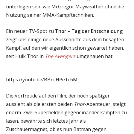
unterlegen sein wie McGregor Mayweather ohne die
Nutzung seiner MMA-Kampftechniken.
Ein neuer TV-Spot zu
Thor – Tag der Entscheidung
zeigt uns einige neue Ausschnitte aus dem besagten
Kampf, auf den wir eigentlich schon gewartet haben,
seit Hulk Thor in
The Avengers
umgehauen hat.
https://youtu.be/BBroHPeTc6M
Die Vorfreude auf den Film, der noch spaßiger
aussieht als die ersten beiden
Thor
-Abenteuer, steigt
enorm. Zwei Superhelden gegeneinander kämpfen zu
lasen, bewährte sich letztes Jahr als
Zuschauermagnet, ob es nun Batman gegen