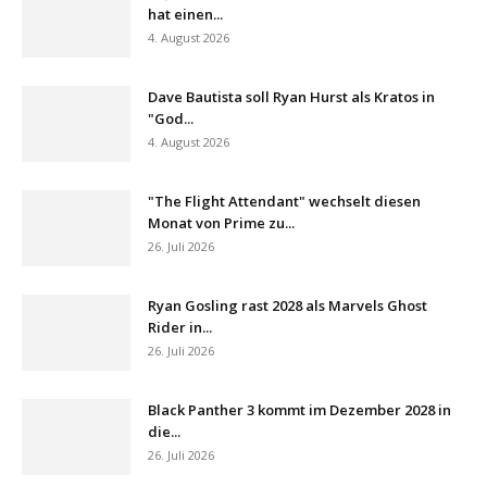
hat einen...
4. August 2026
Dave Bautista soll Ryan Hurst als Kratos in
"God...
4. August 2026
"The Flight Attendant" wechselt diesen
Monat von Prime zu...
26. Juli 2026
Ryan Gosling rast 2028 als Marvels Ghost
Rider in...
26. Juli 2026
Black Panther 3 kommt im Dezember 2028 in
die...
26. Juli 2026