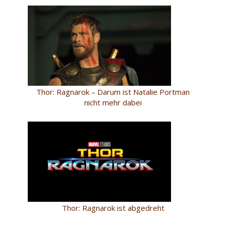
Thor: Ragnarok – Darum ist Natalie Portman
nicht mehr dabei
Thor: Ragnarok ist abgedreht