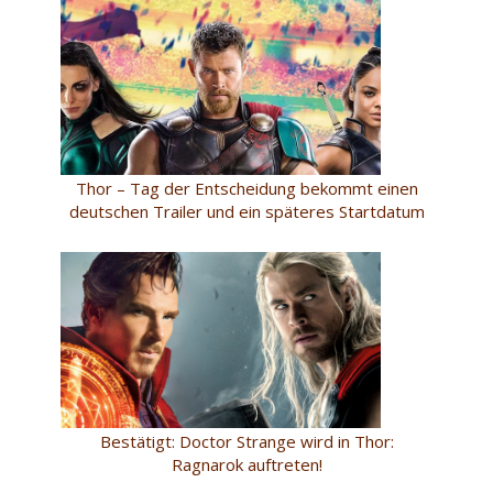
Thor – Tag der Entscheidung bekommt einen
deutschen Trailer und ein späteres Startdatum
Bestätigt: Doctor Strange wird in Thor:
Ragnarok auftreten!