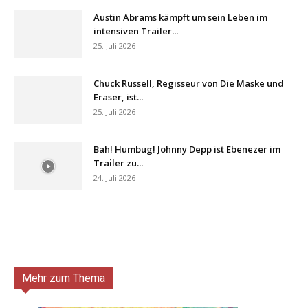
Austin Abrams kämpft um sein Leben im
intensiven Trailer...
25. Juli 2026
Chuck Russell, Regisseur von Die Maske und
Eraser, ist...
25. Juli 2026
Bah! Humbug! Johnny Depp ist Ebenezer im
Trailer zu...
24. Juli 2026
Mehr zum Thema