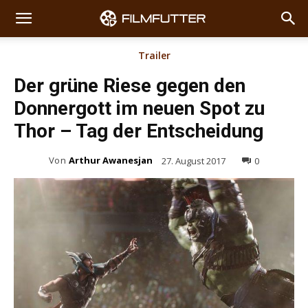
Trailer
Der grüne Riese gegen den
Donnergott im neuen Spot zu
Thor – Tag der Entscheidung
Von
Arthur Awanesjan
27. August 2017
0