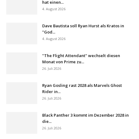
hat einen...
4. August 2026
Dave Bautista soll Ryan Hurst als Kratos in
"God...
4. August 2026
"The Flight Attendant" wechselt diesen
Monat von Prime zu...
26. Juli 2026
Ryan Gosling rast 2028 als Marvels Ghost
Rider in...
26. Juli 2026
Black Panther 3 kommt im Dezember 2028 in
die...
26. Juli 2026