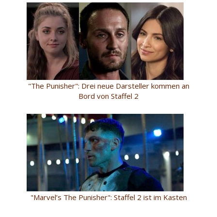
"The Punisher": Drei neue Darsteller kommen an
Bord von Staffel 2
"Marvel’s The Punisher": Staffel 2 ist im Kasten