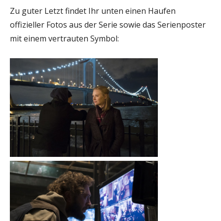
Zu guter Letzt findet Ihr unten einen Haufen
offizieller Fotos aus der Serie sowie das Serienposter
mit einem vertrauten Symbol: