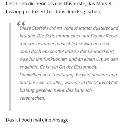
beschrieb die Serie als das Düsterste, das Marvel
bislang produziert hat: (aus dem Englischen)
Diese Staffel wird im Verlauf immer düsterer und
brutaler. Die Serie nimmt einen auf Franks Reise
mit, wie er immer menschlicher wird und sich
dann doch abschottet und zu dem zurückkehrt,
was für ihn funktioniert, und an einen Ort, an den
er gehört. Es ist ein Ort der Einsamkeit,
Dunkelheit und Zerstörung. Es wird düsterer und
brutaler sein als alles, was wir in der Marvel-Welt
bislang gesehen habe, das kann ich
versprechen.
Das ist doch mal eine Ansage.