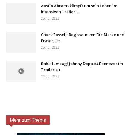
Austin Abrams kämpft um sein Leben im
intensiven Trailer...
25. Juli 2026
Chuck Russell, Regisseur von Die Maske und
Eraser, ist...
25. Juli 2026
Bah! Humbug! Johnny Depp ist Ebenezer im
Trailer zu...
24. Juli 2026
Mehr zum Thema