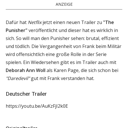
ANZEIGE
Dafür hat
Netflix
jetzt einen neuen Trailer zu
"The
Punisher"
veröffentlicht und dieser hat es wirklich in
sich. So will man den Punisher sehen: brutal, effizient
und tödlich. Die Vergangenheit von Frank beim Militär
wird offensichtlich eine große Rolle in der Serie
spielen. Ein Wiedersehen gibt es im Trailer auch mit
Deborah Ann Woll
als Karen Page, die sich schon bei
"Daredevil"
gut mit Frank verstanden hat.
Deutscher Trailer
https://youtu.be/AuKzFjI2k0E