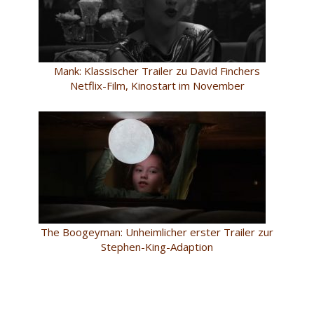
Mank: Klassischer Trailer zu David Finchers
Netflix-Film, Kinostart im November
The Boogeyman: Unheimlicher erster Trailer zur
Stephen-King-Adaption