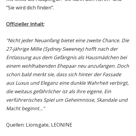
"Sie wird dich finden".
Offizieller Inhalt
:
"Nicht jeder Neuanfang bietet eine zweite Chance. Die
27-jährige Millie (Sydney Sweeney) hofft nach der
Entlassung aus dem Gefängnis als Hausmädchen bei
einem wohlhabenden Ehepaar neu anzufangen. Doch
schon bald merkt sie, dass sich hinter der Fassade
aus Luxus und Eleganz eine dunkle Wahrheit verbirgt,
die weitaus gefährlicher ist als ihre eigene. Ein
verführerisches Spiel um Geheimnisse, Skandale und
Macht beginnt…"
Quellen: Lionsgate, LEONINE