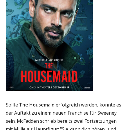
Sollte
The Housemaid
erfolgreich werden, könnte es
der Auftakt zu einem neuen Franchise für Sweeney
sein. McFadden schrieb bereits zwei Fortsetzungen
mit Millie als Hauptfigur: "Sie kann dich hören" und