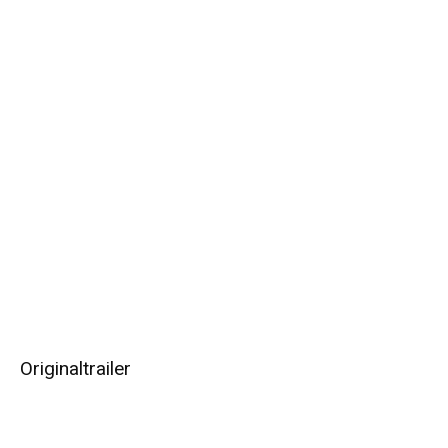
Originaltrailer