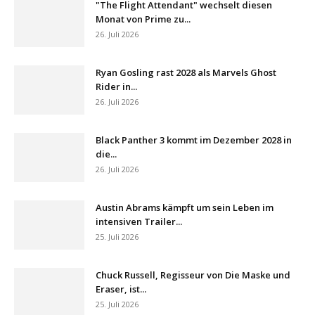
"The Flight Attendant" wechselt diesen
Monat von Prime zu...
26. Juli 2026
Ryan Gosling rast 2028 als Marvels Ghost
Rider in...
26. Juli 2026
Black Panther 3 kommt im Dezember 2028 in
die...
26. Juli 2026
Austin Abrams kämpft um sein Leben im
intensiven Trailer...
25. Juli 2026
Chuck Russell, Regisseur von Die Maske und
Eraser, ist...
25. Juli 2026