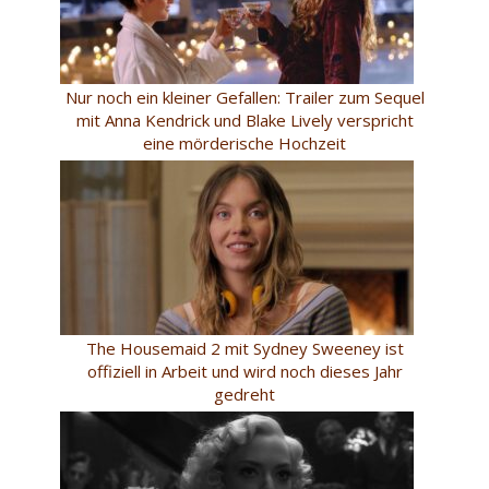
Nur noch ein kleiner Gefallen: Trailer zum Sequel
mit Anna Kendrick und Blake Lively verspricht
eine mörderische Hochzeit
The Housemaid 2 mit Sydney Sweeney ist
offiziell in Arbeit und wird noch dieses Jahr
gedreht