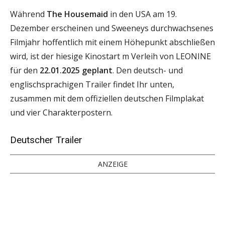
Während
The Housemaid
in den USA am 19.
Dezember erscheinen und Sweeneys durchwachsenes
Filmjahr hoffentlich mit einem Höhepunkt abschließen
wird, ist der hiesige Kinostart m Verleih von LEONINE
für den
22.01.2025 geplant
. Den deutsch- und
englischsprachigen Trailer findet Ihr unten,
zusammen mit dem offiziellen deutschen Filmplakat
und vier Charakterpostern.
Deutscher Trailer
ANZEIGE