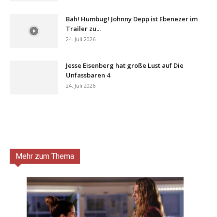
Bah! Humbug! Johnny Depp ist Ebenezer im
Trailer zu...
24. Juli 2026
Jesse Eisenberg hat große Lust auf Die
Unfassbaren 4
24. Juli 2026
Mehr zum Thema