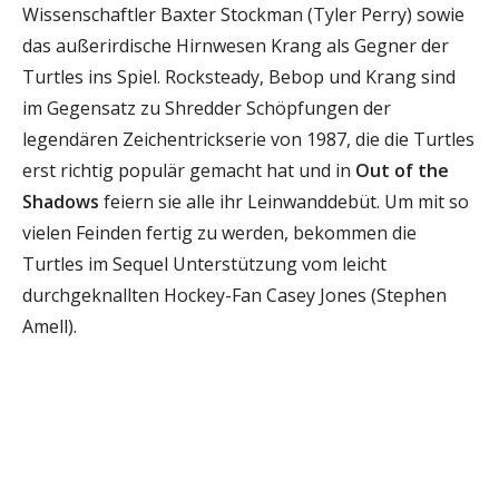
Wissenschaftler Baxter Stockman (Tyler Perry) sowie
das außerirdische Hirnwesen Krang als Gegner der
Turtles ins Spiel. Rocksteady, Bebop und Krang sind
im Gegensatz zu Shredder Schöpfungen der
legendären Zeichentrickserie von 1987, die die Turtles
erst richtig populär gemacht hat und in
Out of the
Shadows
feiern sie alle ihr Leinwanddebüt. Um mit so
vielen Feinden fertig zu werden, bekommen die
Turtles im Sequel Unterstützung vom leicht
durchgeknallten Hockey-Fan Casey Jones (Stephen
Amell).