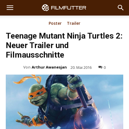
Poster
Trailer
Teenage Mutant Ninja Turtles 2:
Neuer Trailer und
Filmausschnitte
Von
Arthur Awanesjan
20. Mai 2016
0