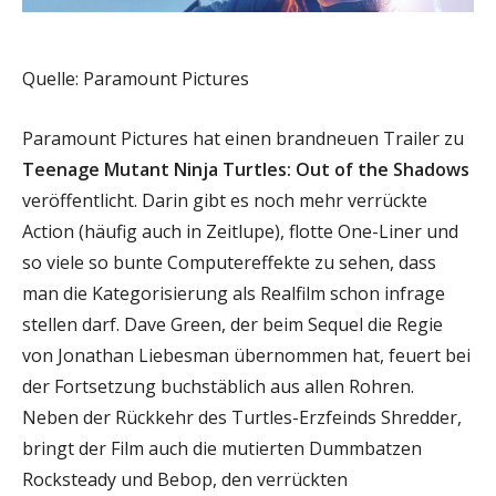
Quelle: Paramount Pictures
Paramount Pictures hat einen brandneuen Trailer zu
Teenage Mutant Ninja Turtles: Out of the Shadows
veröffentlicht. Darin gibt es noch mehr verrückte
Action (häufig auch in Zeitlupe), flotte One-Liner und
so viele so bunte Computereffekte zu sehen, dass
man die Kategorisierung als Realfilm schon infrage
stellen darf. Dave Green, der beim Sequel die Regie
von Jonathan Liebesman übernommen hat, feuert bei
der Fortsetzung buchstäblich aus allen Rohren.
Neben der Rückkehr des Turtles-Erzfeinds Shredder,
bringt der Film auch die mutierten Dummbatzen
Rocksteady und Bebop, den verrückten