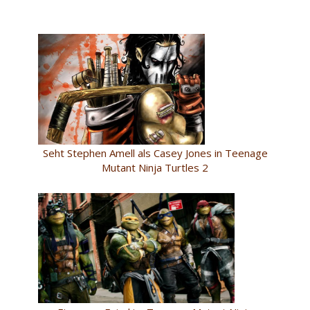
Seht Stephen Amell als Casey Jones in Teenage
Mutant Ninja Turtles 2