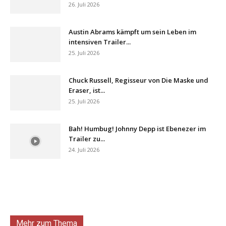
26. Juli 2026
Austin Abrams kämpft um sein Leben im
intensiven Trailer...
25. Juli 2026
Chuck Russell, Regisseur von Die Maske und
Eraser, ist...
25. Juli 2026
Bah! Humbug! Johnny Depp ist Ebenezer im
Trailer zu...
24. Juli 2026
Mehr zum Thema