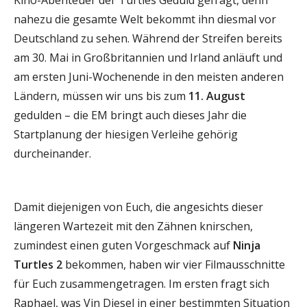
nahezu die gesamte Welt bekommt ihn diesmal vor
Deutschland zu sehen. Während der Streifen bereits
am 30. Mai in Großbritannien und Irland anläuft und
am ersten Juni-Wochenende in den meisten anderen
Ländern, müssen wir uns bis zum
11. August
gedulden – die EM bringt auch dieses Jahr die
Startplanung der hiesigen Verleihe gehörig
durcheinander.
Damit diejenigen von Euch, die angesichts dieser
längeren Wartezeit mit den Zähnen knirschen,
zumindest einen guten Vorgeschmack auf
Ninja
Turtles 2
bekommen, haben wir vier Filmausschnitte
für Euch zusammengetragen. Im ersten fragt sich
Raphael, was Vin Diesel in einer bestimmten Situation