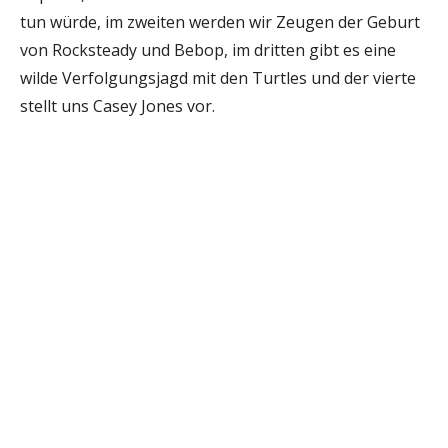
tun würde, im zweiten werden wir Zeugen der Geburt
von Rocksteady und Bebop, im dritten gibt es eine
wilde Verfolgungsjagd mit den Turtles und der vierte
stellt uns Casey Jones vor.