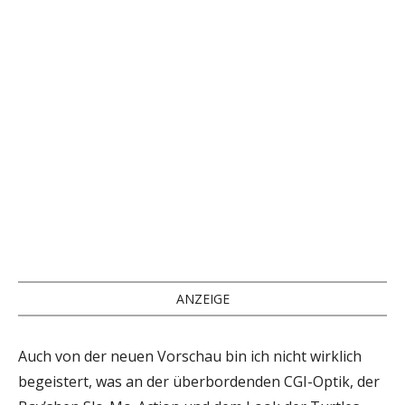
ANZEIGE
Auch von der neuen Vorschau bin ich nicht wirklich
begeistert, was an der überbordenden CGI-Optik, der