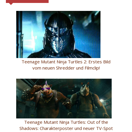
Teenage Mutant Ninja Turtles 2: Erstes Bild
vom neuen Shredder und Filmclip!
Teenage Mutant Ninja Turtles: Out of the
Shadows: Charakterposter und neuer TV-Spot